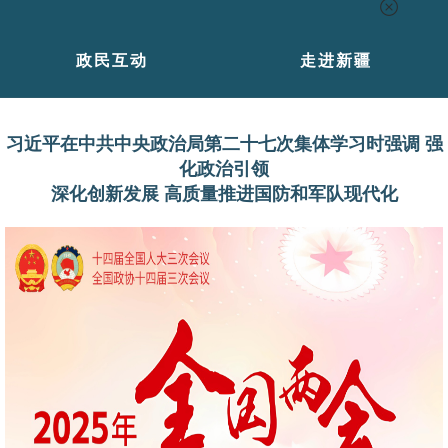
政民互动
走进新疆
习近平在中共中央政治局第二十七次集体学习时强调 强
化政治引领
深化创新发展 高质量推进国防和军队现代化