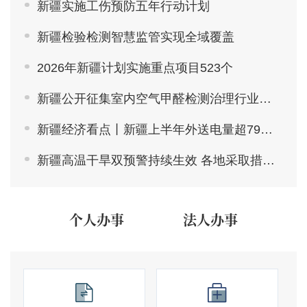
新疆实施工伤预防五年行动计划
新疆检验检测智慧监管实现全域覆盖
2026年新疆计划实施重点项目523个
新疆公开征集室内空气甲醛检测治理行业违法违规线索
新疆经济看点丨新疆上半年外送电量超790亿千瓦时
新疆高温干旱双预警持续生效 各地采取措施积极应对
个人办事
法人办事