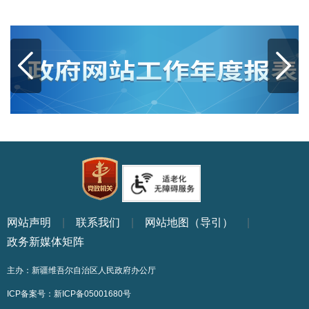
网站声明
|
联系我们
|
网站地图（导引）
|
政务新媒体矩阵
主办：新疆维吾尔自治区人民政府办公厅
ICP备案号：
新ICP备05001680号