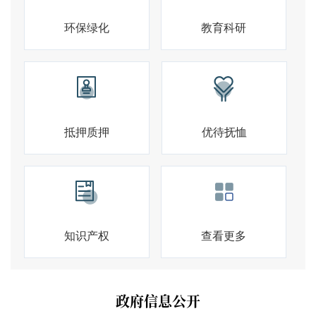
环保绿化
教育科研
抵押质押
优待抚恤
知识产权
查看更多
政府信息公开