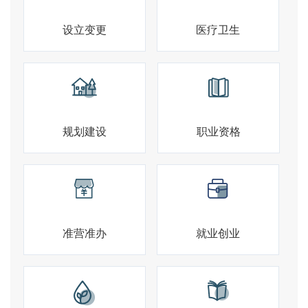
设立变更
医疗卫生
规划建设
职业资格
准营准办
就业创业