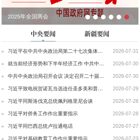
2025年全国两会
中央要闻
新疆要闻
习近平在中共中央政治局第二十七次集体学习时强调 强化政治引领 深化创新发展 高质量推进国防和军队现代化
2026-07-31
就当前经济形势和下半年经济工作 中共中央召开党外人士座谈会习近平主持并发表重要讲话
2026-07-30
中共中央政治局召开会议 决定召开二十届五中全会 分析研究当前经济形势和经济工作 中共中央总书记习近平主持会议
2026-07-30
习近平致电祝贺诺瓦当选连任圣多美和普林西比总统
2026-07-29
习近平同斯洛伐克总统佩列格里尼会谈
2026-07-28
习近平对侨务工作作出重要指示
2026-07-28
习近平同巴西总统卢拉通电话
2026-07-27
习近平对基础教育工作作出重要指示
2026-07-23