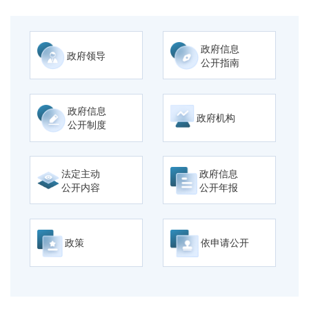
政府信息
政府领导
公开指南
政府信息
政府机构
公开制度
法定主动
政府信息
公开内容
公开年报
政策
依申请公开