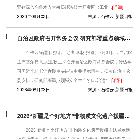
亚孜深入乌鲁木齐甘泉堡经济技术开发区（工业...
[详细]
2026年08月03日
来源：石榴云-新疆日报
自治区政府召开常务会议 研究部署重点领域安全生产“打非治违”工作等
石榴云/新疆日报讯（记者 李杨 报道）7月31日，自治区
主席艾尔肯·吐尼亚孜主持召开自治区政府常务会议，传达学
习习近平总书记近期重要讲话重要指示精神，按照自治区党
委安排，研究部署重点领域安全生产“打非治违”...
[详细]
2026年08月03日
来源：石榴云-新疆日报
2026“新疆是个好地方”非物质文化遗产援疆主题展示活动启动
2026“新疆是个好地方”非物质文化遗产援疆主题展示活