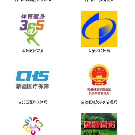
自治区体育局
自治区统计局
自治区医疗保障局
自治区机关事务管理局