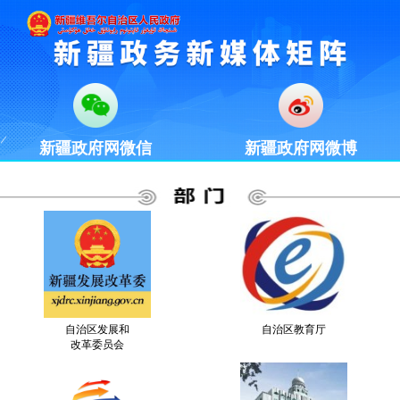
新疆政府网微信
新疆政府网微博
自治区发展和
自治区教育厅
改革委员会