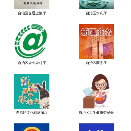
自治区交通运输厅
自治区水利厅
自治区农业农村厅
自治区商务厅
自治区文化和旅游厅
自治区卫生健康委员会