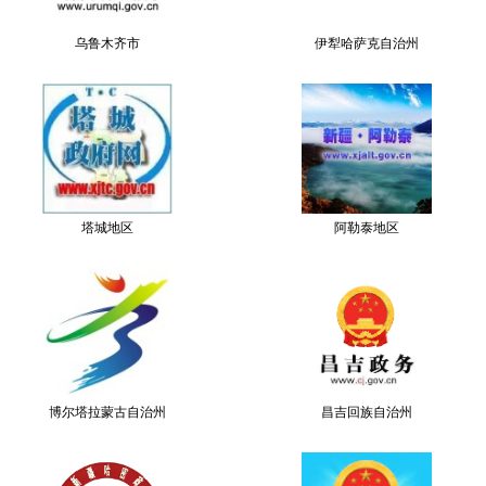
乌鲁木齐市
伊犁哈萨克自治州
塔城地区
阿勒泰地区
博尔塔拉蒙古自治州
昌吉回族自治州