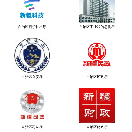
自治区科学技术厅
自治区工业和信息化厅
自治区公安厅
自治区民政厅
自治区司法厅
自治区财政厅