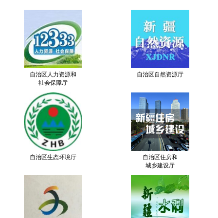
自治区人力资源和
自治区自然资源厅
社会保障厅
自治区生态环境厅
自治区住房和
城乡建设厅