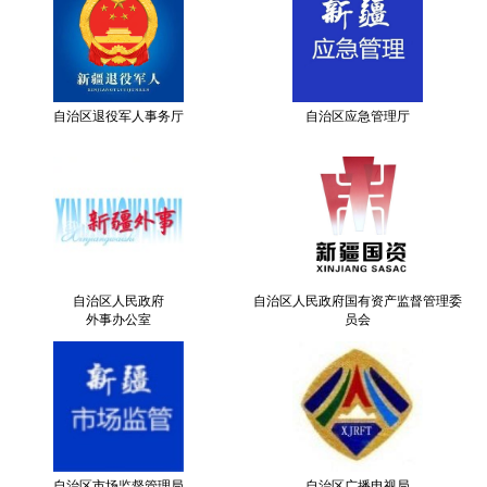
自治区退役军人事务厅
自治区应急管理厅
自治区人民政府
自治区人民政府国有资产监督管理委
外事办公室
员会
自治区市场监督管理局
自治区广播电视局