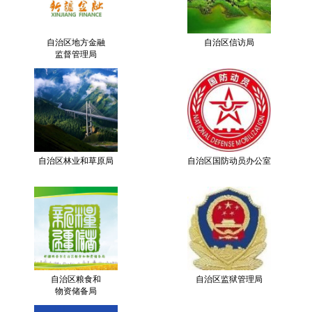
自治区地方金融
自治区信访局
监督管理局
自治区林业和草原局
自治区国防动员办公室
自治区粮食和
自治区监狱管理局
物资储备局