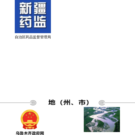
自治区药品监督管理局