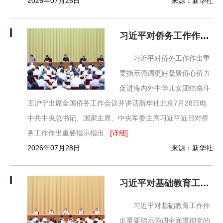
2026年07月28日
来源：新华社
习近平对侨务工作作出重要指示
习近平对侨务工作作出重
要指示强调更好凝聚侨心侨力
促进海内外中华儿女团结奋斗
王沪宁出席全国侨务工作会议并讲话新华社北京7月28日电
中共中央总书记、国家主席、中央军委主席习近平近日对侨
务工作作出重要指示指出...
[详细]
2026年07月28日
来源：新华社
习近平对基础教育工作作出重要指示
习近平对基础教育工作作
出重要指示强调全面贯彻党的