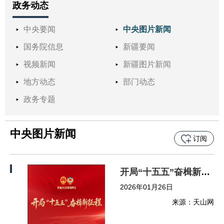
政务动态
中央要闻
中央图片新闻
国务院信息
新疆要闻
视频新闻
新疆图片新闻
地方动态
部门动态
政务专题
中央图片新闻
订阅
开局“十五五”奋楫新征程
2026年01月26日
来源：天山网