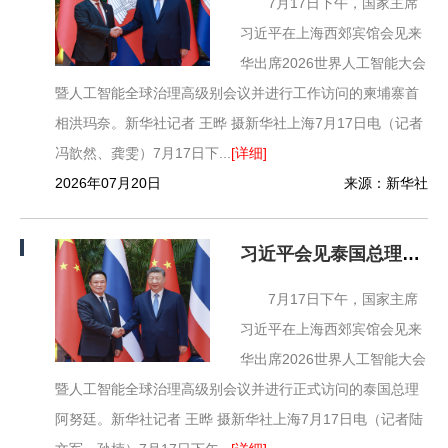
7月17日下午，国家主席
习近平在上海西郊宾馆会见来
华出席2026世界人工智能大会
暨人工智能全球治理高级别会议并进行工作访问的柬埔寨首
相洪玛奈。新华社记者 王晔 摄新华社上海7月17日电（记者
冯歆然、龚雯）7月17日下...
[详细]
2026年07月20日
来源：新华社
习近平会见泰国总理阿努廷
7月17日下午，国家主席
习近平在上海西郊宾馆会见来
华出席2026世界人工智能大会
暨人工智能全球治理高级别会议并进行正式访问的泰国总理
阿努廷。新华社记者 王晔 摄新华社上海7月17日电（记者陆