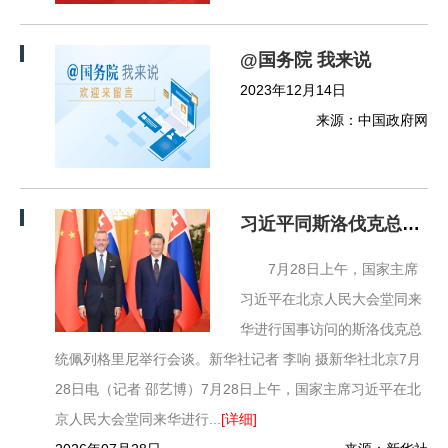
@国务院 我来说
2023年12月14日
来源：中国政府网
习近平同斯洛伐克总统佩列格里尼会谈
7月28日上午，国家主席
习近平在北京人民大会堂同来
华进行国事访问的斯洛伐克总
统佩列格里尼举行会谈。新华社记者 李响 摄新华社北京7月
28日电（记者 邵艺博）7月28日上午，国家主席习近平在北
京人民大会堂同来华进行...
[详细]