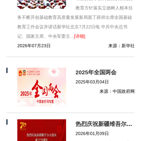
教育方针落实立德树人根本任
务不断开创基础教育高质量发展新局面丁薛祥出席全国基础
教育工作会议并讲话新华社北京7月22日电 中共中央总书
记、国家主席、中央军委主...
[详细]
2026年07月23日
来源：新华社
2025年全国两会
2025年03月04日
来源：中国政府网
热烈庆祝新疆维吾尔自治区成立70周年
2026年01月09日