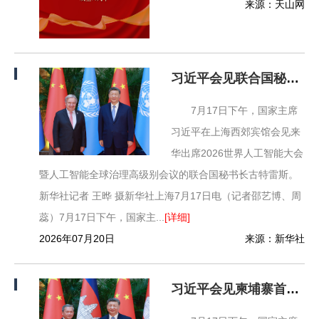
来源：天山网
习近平会见联合国秘书长古特雷斯
7月17日下午，国家主席
习近平在上海西郊宾馆会见来
华出席2026世界人工智能大会
暨人工智能全球治理高级别会议的联合国秘书长古特雷斯。
新华社记者 王晔 摄新华社上海7月17日电（记者邵艺博、周
蕊）7月17日下午，国家主...
[详细]
2026年07月20日
来源：新华社
习近平会见柬埔寨首相洪玛奈