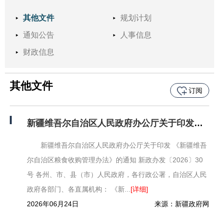
其他文件
规划计划
通知公告
人事信息
财政信息
其他文件
订阅
新疆维吾尔自治区人民政府办公厅关于印发《新疆维吾尔自治区粮食收购管理办法》的通知
新疆维吾尔自治区人民政府办公厅关于印发 《新疆维吾
尔自治区粮食收购管理办法》的通知 新政办发〔2026〕30
号 各州、市、县（市）人民政府，各行政公署，自治区人民
政府各部门、各直属机构： 《新...
[详细]
2026年06月24日
来源：新疆政府网