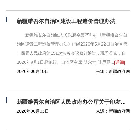
新疆维吾尔自治区建设工程造价管理办法
新疆维吾尔自治区人民政府令第251号 《新疆维吾尔自
治区建设工程造价管理办法》已经2026年5月22日自治区第
十四届人民政府第151次常务会议修订通过，现予公布，自
2026年8月1日起施行。自治区主席 艾尔肯·吐尼亚...
[详细]
2026年06月10日
来源：新疆政府网
新疆维吾尔自治区人民政府办公厅关于印发《加快推进自治区营利性服务业高质量发展的若干措施（2026-2028年）》的通知
2026年06月03日
来源：新疆政府网