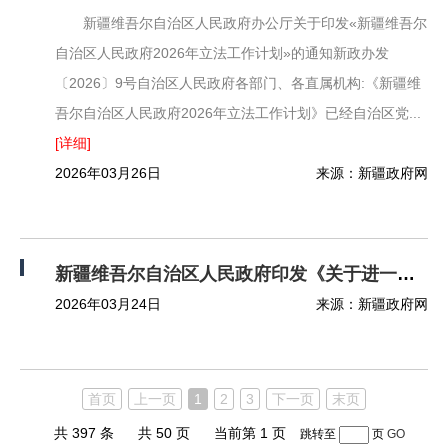
新疆维吾尔自治区人民政府办公厅关于印发«新疆维吾尔
自治区人民政府2026年立法工作计划»的通知新政办发
〔2026〕9号自治区人民政府各部门、各直属机构:《新疆维
吾尔自治区人民政府2026年立法工作计划》已经自治区党...
[详细]
2026年03月26日
来源：新疆政府网
新疆维吾尔自治区人民政府印发《关于进一步支持养老服务发展十条措施》的通知
2026年03月24日
来源：新疆政府网
首页
上一页
1
2
3
下一页
末页
共 397 条
共 50 页
当前第 1 页
跳转至
页
GO