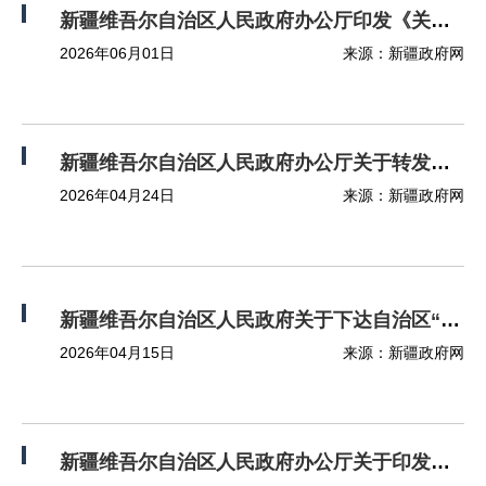
新疆维吾尔自治区人民政府办公厅印发《关于推动经济稳中向好的若干措施》的通知
2026年06月01日
来源：新疆政府网
新疆维吾尔自治区人民政府办公厅关于转发《新疆维吾尔自治区2026年度地质灾害防治方案》的通知
2026年04月24日
来源：新疆政府网
新疆维吾尔自治区人民政府关于下达自治区“十五五”期间年森林采伐限额的通知
2026年04月15日
来源：新疆政府网
新疆维吾尔自治区人民政府办公厅关于印发《新疆维吾尔自治区人民政府2026年立法工作计划》的通知