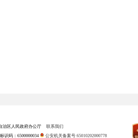
尔自治区人民政府办公厅
联系我们
识码：6500000034
公安机关备案号:65010202000778