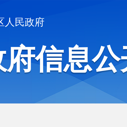
区人民政府
政府信息公