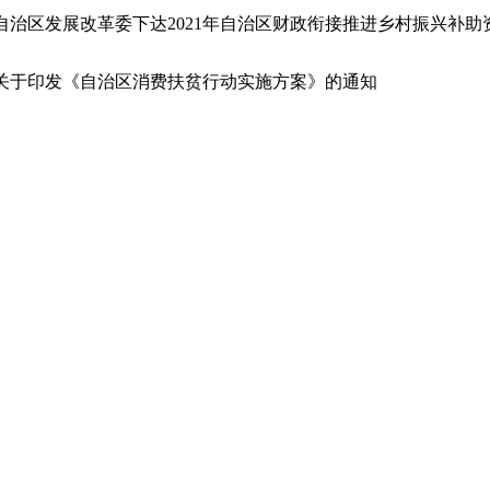
关于印发《自治区消费扶贫行动实施方案》的通知