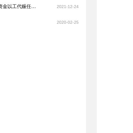
自治区发展改革委下达2021年自治区财政衔接推进乡村振兴补助资金以工代赈任务计划
2021-12-24
2020-02-25