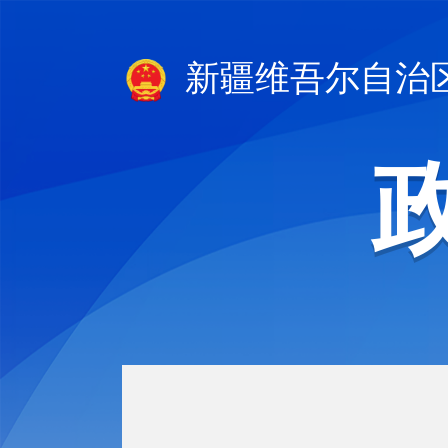
新疆维吾尔自治