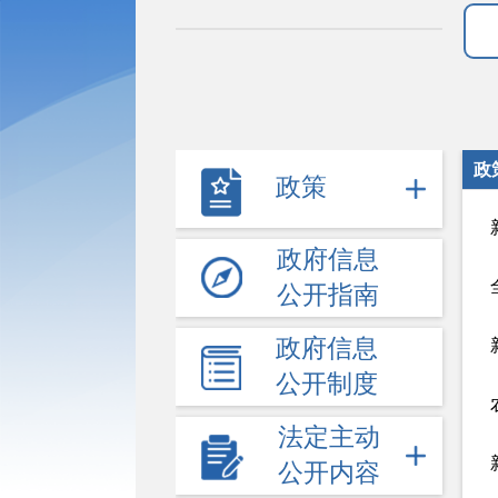
政
政策
政府信息
公开指南
政府信息
公开制度
法定主动
公开内容