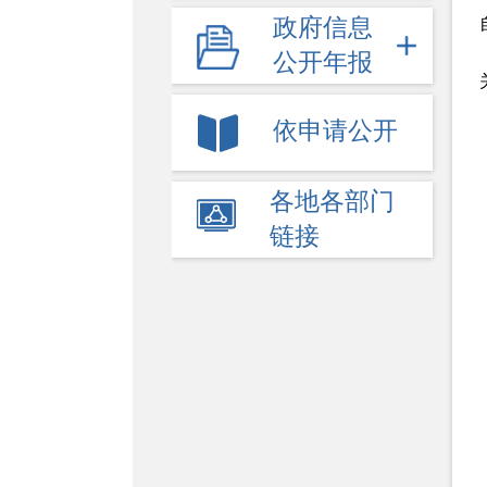
政府信息
公开年报
依申请公开
各地各部门
链接