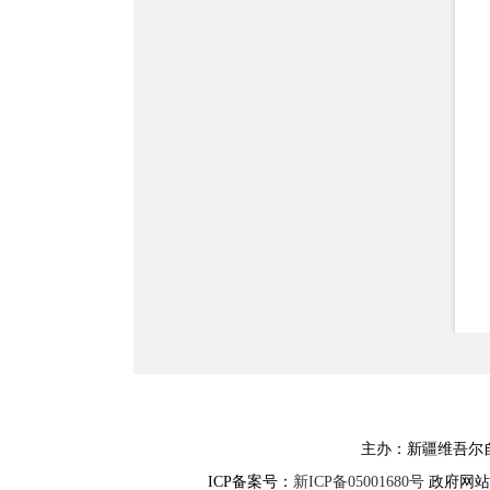
主办：新疆维吾
ICP备案号：
新ICP备05001680号
政府网站标