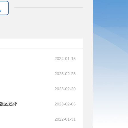
2024-01-15
2023-02-28
2023-02-20
强区述评
2023-02-06
2022-01-31