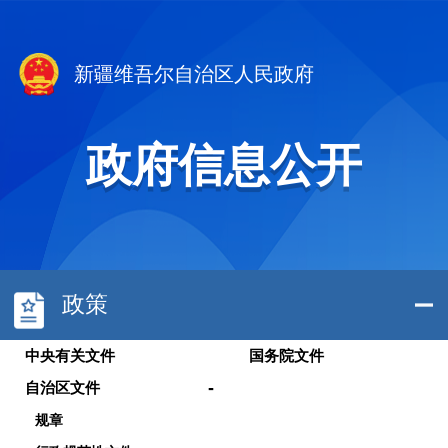
新疆维吾尔自治区人民政府
政府信息公开
政策
中央有关文件
国务院文件
-
自治区文件
规章