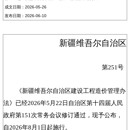
成文日期：
2026-05-26
发布日期：
2026-06-10
新疆维吾尔自治区
第
251
号
《新疆维吾尔自治区建设工程造价管理办
法》已经2026年5月22日自治区第十四届人民
政府第151次常务会议修订通过，现予公布，
自2026年8月1日起施行。