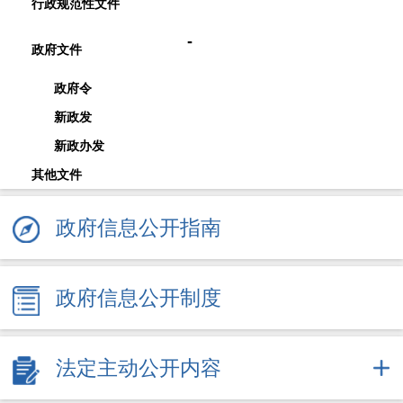
行政规范性文件
-
政府文件
政府令
新政发
新政办发
其他文件
政府信息公开指南
政府信息公开制度
法定主动公开内容