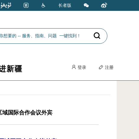
长者版
进新疆
登录
注册
次区域国际合作会议外宾