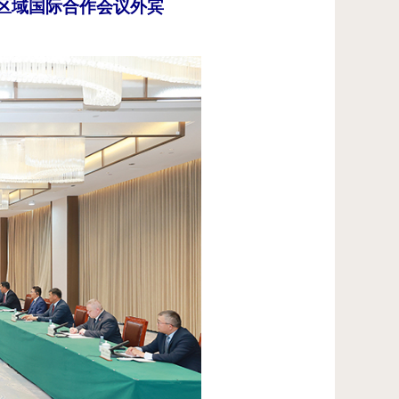
区域国际合作会议外宾