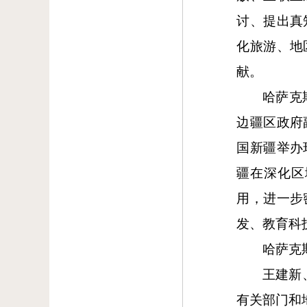
讨、提出真
化旅游、地
献。
哈萨克
边疆区政府
国新疆举办
疆在深化区
用，进一步
发、教育科
哈萨克
王建新
有关部门和