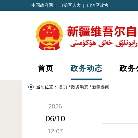
中国政府网
|
自治区人大
|
自治区政协
首页
政务动态
政务
当前位置：
首页
/
政务动态
/
新疆要闻
2026
06/10
12:07