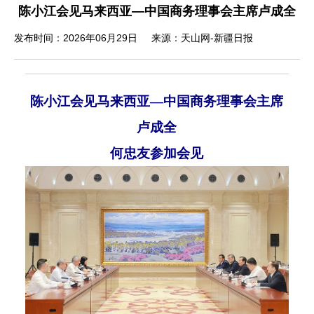
陈小江会见马来西亚—中国商务理事会主席卢成全
发布时间：2026年06月29日
来源：天山网-新疆日报
陈小江会见马来西亚
—中国商务理事会主席
卢成全
何忠友参加会见