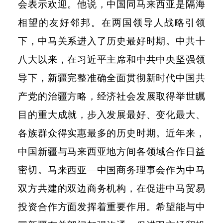
会表示欢迎。他说，中国同马来西亚是隔海
相望的友好邻邦。在两国领导人战略引领
下，中马关系进入了历史最好时期。中共十
八大以来，在习近平主席和中共中央坚强领
导下，新疆完整准确全面贯彻新时代中国共
产党的治疆方略，经济社会发展取得举世瞩
目的重大成就，步入发展最好、变化最大、
各族群众得实惠最多的历史时期。近年来，
中国新疆与马来西亚地方间各领域合作日益
密切。马来西亚—中国商务理事会作为中马
双方共建的双边商务机构，在促进中马贸易
投资合作方面发挥着重要作用。希望能与中