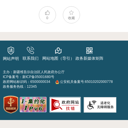
0
收藏
联系我们
网站地图（导引）
政务新媒体矩阵
网站声明
主办：新疆维吾尔自治区人民政府办公厅
ICP备案号：
新ICP备05001680号
政府网站标识码：6500000034
公安机关备案号:65010202000778
政务服务热线：12345