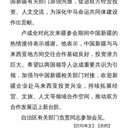
国新疆有关部门加强沟通，促进双方经贸投
资、人文交流，为深化中马命运共同体建设
作出贡献。
卢成全对此次来疆参会期间中国新疆的
热情接待表示感谢。他表示，中国新疆与马
来西亚地方间交往合作基础良好，投资潜力
巨大。希望以两国领导人达成重要共识为引
领，加强与中国新疆相关部门对接，欢迎新
疆企业赴马来西亚投资兴业，持续拓展经
贸、文旅、人文等领域合作空间，推动双方
合作发展迈上新台阶。
自治区有关部门负责同志参加会见。
【打印本文】
【关闭】