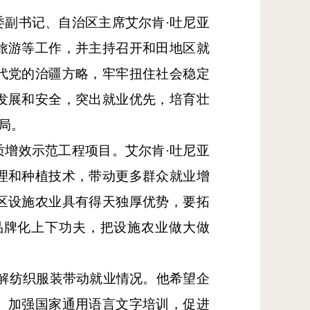
委副书记、自治区主席艾尔肯·吐尼亚
旅游等工作，并主持召开和田地区就
代党的治疆方略，牢牢扭住社会稳定
发展和安全，突出就业优先，培育壮
局。
质增效示范工程项目。艾尔肯
·吐尼亚
理和种植技术，带动更多群众就业增
区设施农业具有得天独厚优势，要拓
品牌化上下功夫，把设施农业做大做
了解纺织服装带动就业情况。他希望企
。加强国家通用语言文字培训，促进