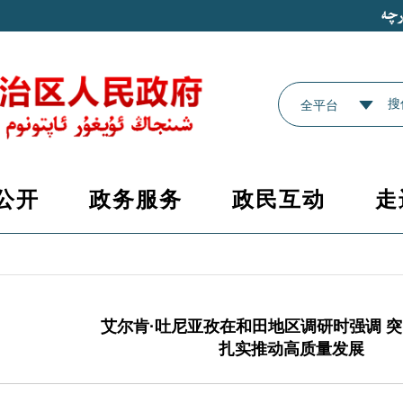
全平台
公开
政务服务
政民互动
走
艾尔肯·吐尼亚孜在和田地区调研时强调 
扎实推动高质量发展