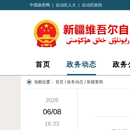
中国政府网
|
自治区人大
|
自治区政协
首页
政务动态
政务
当前位置：
首页
/
政务动态
/
新疆要闻
2026
06/08
16:33