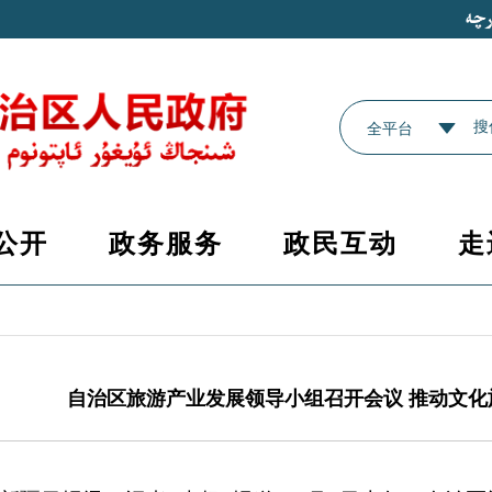
全平台
公开
政务服务
政民互动
走
自治区旅游产业发展领导小组召开会议 推动文化