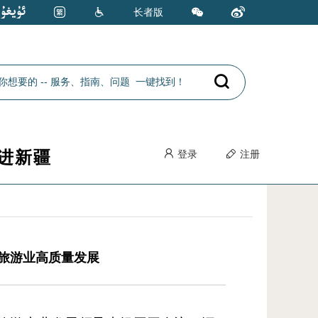
长者版
进新疆
登录
注册
旅游业高质量发展