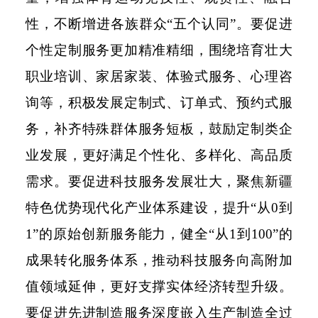
性，不断增进各族群众
“五个认同”。要促进
个性定制服务更加精准精细，围绕培育壮大
职业培训、家居家装、体验式服务、心理咨
询等，积极发展定制式、订单式、预约式服
务，补齐特殊群体服务短板，鼓励定制类企
业发展，更好满足个性化、多样化、高品质
需求。要促进科技服务发展壮大，聚焦新疆
特色优势现代化产业体系建设，提升“从
0
到
1
”的原始创新服务能力，健全“从
1
到
100
”的
成果转化服务体系，推动科技服务向高附加
值领域延伸，更好支撑实体经济转型升级。
要促进先进制造服务深度嵌入生产制造全过