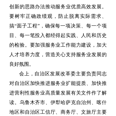
创新的思路办法推动服务业优质高效发展。
要树牢正确政绩观，防止脱离实际需求、
搞
“面子工程”，确保每一项决策、每一个项
目、每一笔投入都经得起实践、人民和历史
的检验。要加强服务业工作能力建设，加大
人才培养力度，营造关心支持服务业发展的
良好氛围。
会上，自治区发展改革委主要负责同志
对自治区加快推进服务业扩能提质、加快推
进营利性服务业高质量发展有关文件作了解
读。乌鲁木齐市、伊犁哈萨克自治州、喀什
地区和自治区工信厅、商务厅、文旅厅主要