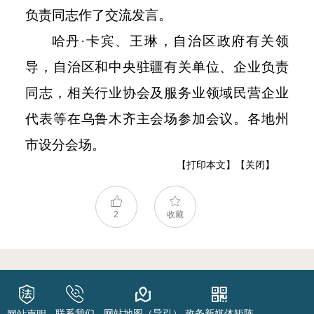
负责同志作了交流发言。
哈丹
·卡宾、王琳，自治区政府有关领
导，自治区和中央驻疆有关单位、企业负责
同志，相关行业协会及服务业领域民营企业
代表等在乌鲁木齐主会场参加会议。各地州
市设分会场。
【打印本文】
【关闭】
2
收藏
联系我们
网站地图（导引）
政务新媒体矩阵
网站声明