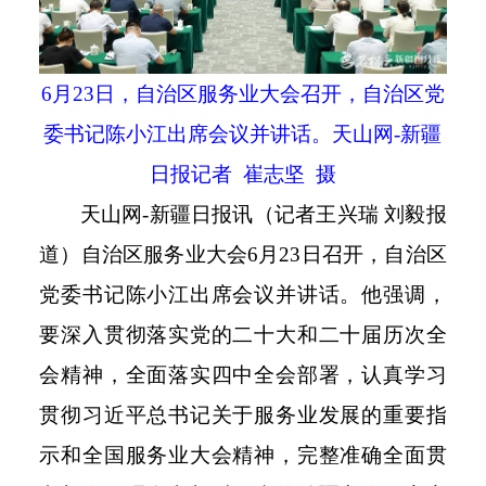
6月23日，自治区服务业大会召开，自治区党
委书记陈小江出席会议并讲话。天山网-新疆
日报记者 崔志坚 摄
天山网
-
新疆日报讯（记者王兴瑞 刘毅报
道）自治区服务业大会
6
月
23
日召开，自治区
党委书记陈小江出席会议并讲话。他强调，
要深入贯彻落实党的二十大和二十届历次全
会精神，全面落实四中全会部署，认真学习
贯彻习近平总书记关于服务业发展的重要指
示和全国服务业大会精神，完整准确全面贯