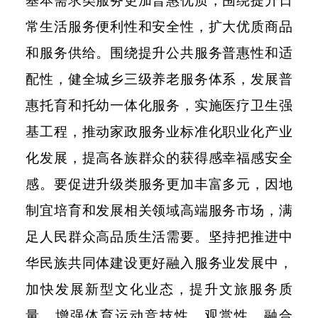
基本需求类服务更加普惠优质，围绕提升日
常生活服务便利性和安全性，扩大优质商品
和服务供给。围绕提升公共服务普惠性和适
配性，健全城乡三级养老服务体系，发展普
惠托育和托幼一体化服务，实施医疗卫生强
基工程，推动家政服务业标准化职业化产业
化发展，提高各族群众的获得感幸福感安全
感。要促进升级类服务更加丰富多元，因地
制宜培育和发展相关领域高端服务市场，满
足人民群众高品质生活需要。坚持把推进中
华民族共同体建设更好融入服务业发展中，
加快发展新型文化业态，提升文旅服务质
量，增强体育运动竞技性、观赏性、融合