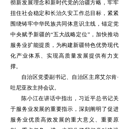
彻新发展理念和新时代党的治疆方略，牢牢
扭住社会稳定和长治久安工作总目标，紧紧
围绕铸牢中华民族共同体意识主线，锚定党
中央赋予新疆的“五大战略定位”，加快推动
服务业扩能提质，为构建新疆特色优势现代
化产业体系、实现高质量发展提供有力支
撑。
自治区党委副书记、自治区主席艾尔肯
·
吐尼亚孜主持会议。
陈小江在讲话中指出，习近平总书记关
于服务业发展的重要指示，深刻阐明了促进
服务业优质高效发展的重大意义、重要原