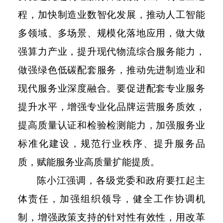
程，加快制造业数智化发展，推动人工智能
多领域、多场景、规模化落地应用，做大做
强算力产业，提升现代物流综合服务能力，
做强绿色低碳配套服务，推动先进制造业和
现代服务业深度融合。要促进配套专业服务
提升水平，增强专业化品牌运营服务质效，
提高质量认证和检验检测能力，加强服务业
标准化建设，规范行业秩序、提升服务品
质，赋能服务业高质量扩能提质。
陈小江强调，各级党委和政府要扛起主
体责任，加强组织领导，健全工作协调机
制，增强政策支持的针对性有效性，用改革