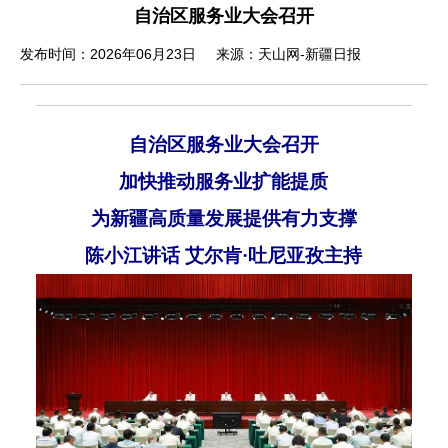
自治区服务业大会召开
发布时间：2026年06月23日
来源：天山网-新疆日报
自治区服务业大会召开
加快推动服务业扩能提质
为新疆高质量发展提供有力支撑
陈小江讲话
艾尔肯
·吐尼亚孜主持