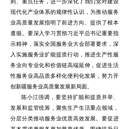
则、重点任务，进一步深化了我们党对建设
现代化产业体系的规律性认识，为推动服务
业高质量发展指明了前进方向、提供了根本
遵循。要深入学习贯彻习近平总书记重要指
示精神，落实全国服务业大会部署要求，深
入实施服务业扩能提质行动，推进生产性服
务业向专业化和价值链高端延伸，促进生活
性服务业高品质多样化便利化发展，努力开
创新疆服务业高质量发展新局面。
陈小江强调，要坚持扩能和提质并举、
发展和监管统筹，聚焦生产生活重点领域，
分层分类推动服务业优质高效发展。要促进