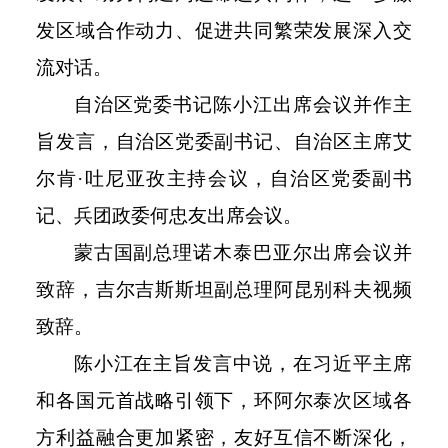
发区域合作动力、促进共同繁荣发展深入交
流对话。
自治区党委书记陈小江出席会议并作主
旨发言，自治区党委副书记、自治区主席艾
尔肯
·吐尼亚孜主持会议，自治区党委副书
记、兵团政委何忠友出席会议。
蒙古国副总理诺木泰巴亚尔出席会议并
致辞，吉尔吉斯斯坦副总理阿昆别科夫视频
致辞。
陈小江在主旨发言中说，在习近平主席
和各国元首战略引领下，环阿尔泰次区域各
方利益融合更加紧密，友好互信不断深化，