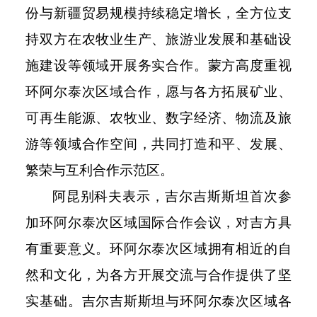
份与新疆贸易规模持续稳定增长，全方位支
持双方在农牧业生产、旅游业发展和基础设
施建设等领域开展务实合作。蒙方高度重视
环阿尔泰次区域合作，愿与各方拓展矿业、
可再生能源、农牧业、数字经济、物流及旅
游等领域合作空间，共同打造和平、发展、
繁荣与互利合作示范区。
阿昆别科夫表示，吉尔吉斯斯坦首次参
加环阿尔泰次区域国际合作会议，对吉方具
有重要意义。环阿尔泰次区域拥有相近的自
然和文化，为各方开展交流与合作提供了坚
实基础。吉尔吉斯斯坦与环阿尔泰次区域各