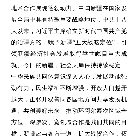
地区合作展现蓬勃动力。中国新疆在国家发
展全局中具有特殊重要战略地位，中共十八
大以来，习近平主席确立新时代中国共产党
的治疆方略，赋予新疆
“五大战略定位”，引
领新疆经济社会发展取得举世瞩目重大成
就。今日的新疆，社会大局保持持续稳定，
中华民族共同体意识深入人心，发展动能强
劲有力，民生福祉不断增强，开放大门越开
越大，正张开双臂同各国地方间共享发展机
遇、共创美好未来。推动环阿尔泰次区域全
方位、深层次、宽领域合作是我们共同的目
标，新疆愿与各方一道，扩大经贸合作，拓