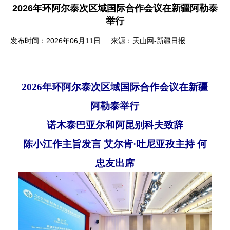
2026年环阿尔泰次区域国际合作会议在新疆阿勒泰
举行
发布时间：2026年06月11日
来源：天山网-新疆日报
2026
年环阿尔泰次区域国际合作会议在新疆
阿勒泰举行
诺木泰巴亚尔和阿昆别科夫致辞
陈小江作主旨发言
艾尔肯
·吐尼亚孜主持 何
忠友出席