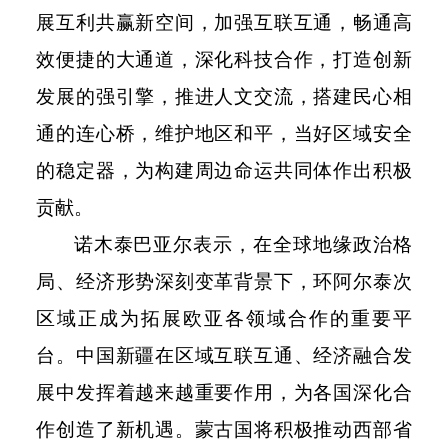
展互利共赢新空间，加强互联互通，畅通高
效便捷的大通道，深化科技合作，打造创新
发展的强引擎，推进人文交流，搭建民心相
通的连心桥，维护地区和平，当好区域安全
的稳定器，为构建周边命运共同体作出积极
贡献。
诺木泰巴亚尔表示，在全球地缘政治格
局、经济形势深刻变革背景下，环阿尔泰次
区域正成为拓展欧亚各领域合作的重要平
台。中国新疆在区域互联互通、经济融合发
展中发挥着越来越重要作用，为各国深化合
作创造了新机遇。蒙古国将积极推动西部省