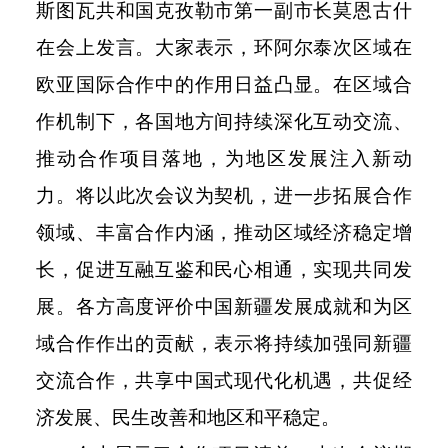
斯图瓦共和国克孜勒市第一副市长莫恩古什
在会上发言。大家表示，环阿尔泰次区域在
欧亚国际合作中的作用日益凸显。在区域合
作机制下，各国地方间持续深化互动交流、
推动合作项目落地，为地区发展注入新动
力。将以此次会议为契机，进一步拓展合作
领域、丰富合作内涵，推动区域经济稳定增
长，促进互融互鉴和民心相通，实现共同发
展。各方高度评价中国新疆发展成就和为区
域合作作出的贡献，表示将持续加强同新疆
交流合作，共享中国式现代化机遇，共促经
济发展、民生改善和地区和平稳定。