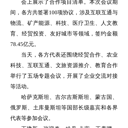
会上展示了合作项目清单。本次会议期
间，各方共签署
100
项协议，涉及互联互通与
物流、矿产能源、科技、医疗卫生、人文教
育、经贸投资、友好城市等领域，签约金额
78.45
亿元。
当天，各方代表还围绕经贸合作、农业
科技、互联互通、文旅资源推介、教育合作
举行了五场专题会议，开展了企业交流对接
等活动。
哈萨克斯坦、吉尔吉斯斯坦、蒙古国、
俄罗斯、土库曼斯坦等国部长级嘉宾和各界
代表等参加会议。