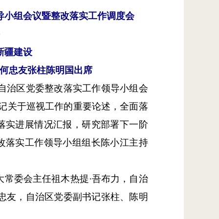
导小组会议暨整改落实工作调度会
新疆建设
金何忠友张柱陈明国出席
见自治区党委整改落实工作领导小组会
书记关于巡视工作的重要论述，全面落
落实进展情况汇报，研究部署下一阶
改落实工作领导小组组长陈小江主持
大常委会主任祖木热提·吾布力，自治
忠友，自治区党委副书记张柱、陈明