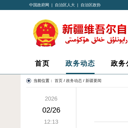
中国政府网
|
自治区人大
|
自治区政协
首页
政务动态
政务
当前位置：
首页
/
政务动态
/
新疆要闻
2026
02/26
12:13