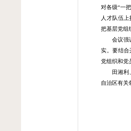
对各级“一
人才队伍上
把基层党组
会议强
实。要结合
党组织和党
田湘利
自治区有关