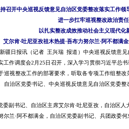
主持召开中央巡视反馈意见自治区党委整改落实工作领
进一步扛牢巡视整改政治责任
以扎实整改成效推动社会主义现代化
艾尔肯·吐尼亚孜祖木热提·吾布力努尔兰·阿不都满
-新疆日报讯（记者 王兴瑞 报道）中央巡视反馈意
实工作调度会2月25日召开，深入学习贯彻习近平总
于巡视整改工作的部署要求，听取各专项工作组整改
。自治区党委书记、中央巡视反馈意见自治区党委整
党委副书记、自治区主席艾尔肯·吐尼亚孜，自治区人
努尔兰·阿不都满金，自治区党委副书记、兵团政委何
。