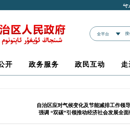
全平台
公开
政务服务
政民互动
走
自治区应对气候变化及节能减排工作领
强调 “双碳”引领推动经济社会发展全