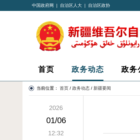
中国政府网
|
自治区人大
|
自治区政协
首页
政务动态
政务
当前位置：
首页
/
政务动态
/
新疆要闻
2026
01/06
12:32