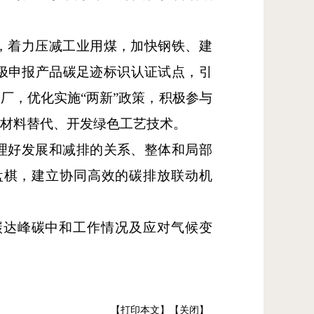
，着力压减工业用煤，加快钢铁、建
极申报产品碳足迹标识认证试点，引
厂，优化实施“两新”政策，积极参与
原材料替代、开发绿色工艺技术。
理好发展和减排的关系、整体和局部
盘棋，建立协同高效的碳排放联动机
碳达峰碳中和工作情况及应对气候变
【打印本文】
【关闭】