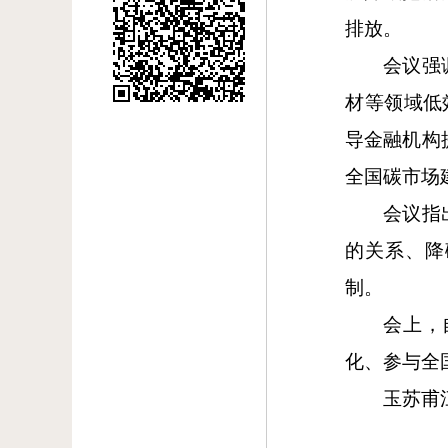
排放。
会议强
材等领域低
导金融机构
全国碳市场
会议指
的关系、降
制。
会上，
化、参与全
玉苏甫