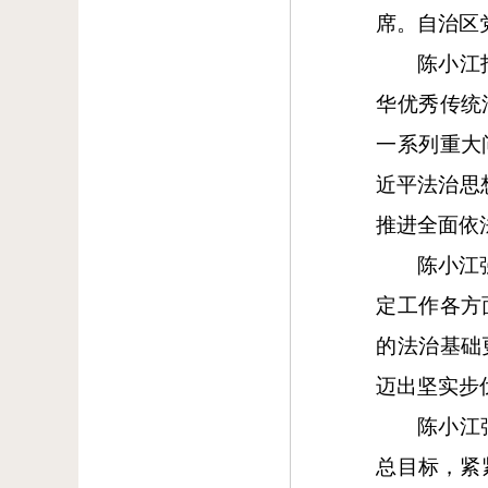
席。自治区
陈小江
华优秀传统
一系列重大
近平法治思
推进全面依
陈小江
定工作各方
的法治基础
迈出坚实步
陈小江
总目标，紧