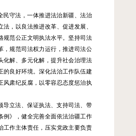
全民守法，一体推进法治新疆、法治
立法，以良法推进改革、促进发展、
格规范公正文明执法水平。坚持司法
革，规范司法权力运行，推进司法公
头化解、多元化解，提升社会治理法
正的良好环境。深化法治工作队伍建
正风肃纪反腐，以零容忍态度惩治执
领导立法、保证执法、支持司法、带
条例》，健全完善全面依法治疆工作
治工作主体责任，压实党政主要负责