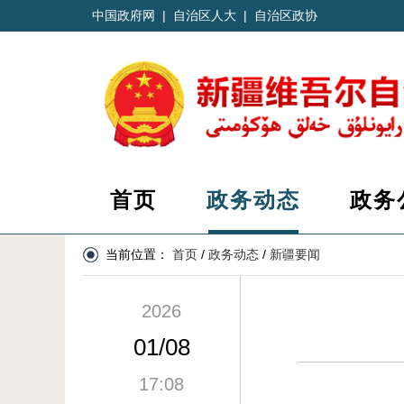
中国政府网
|
自治区人大
|
自治区政协
首页
政务动态
政务
当前位置：
首页
/
政务动态
/
新疆要闻
2026
01/08
17:08