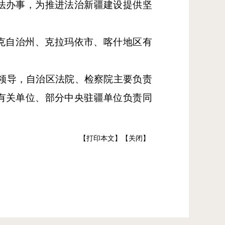
法办事，为推进法治新疆建设提供坚
克自治州、克拉玛依市、喀什地区有
领导，自治区法院、检察院主要负责
有关单位、部分中央驻疆单位负责同
【打印本文】
【关闭】