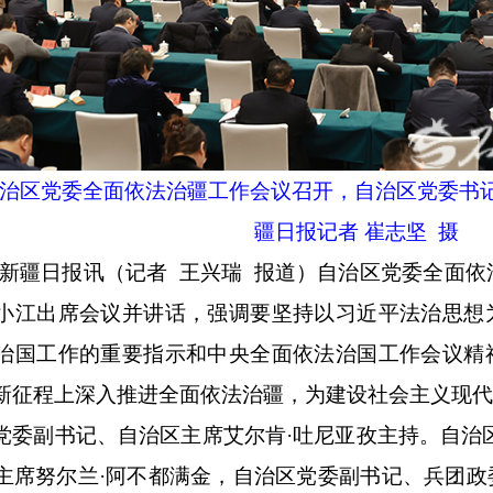
自治区党委全面依法治疆工作会议召开，自治区党委书
疆日报记者 崔志坚 摄
-新疆日报讯（记者 王兴瑞 报道）自治区党委全面依
小江出席会议并讲话，强调要坚持以习近平法治思想
治国工作的重要指示和中央全面依法治国工作会议精
新征程上深入推进全面依法治疆，为建设社会主义现
党委副书记、自治区主席艾尔肯·吐尼亚孜主持。自治
主席努尔兰·阿不都满金，自治区党委副书记、兵团政