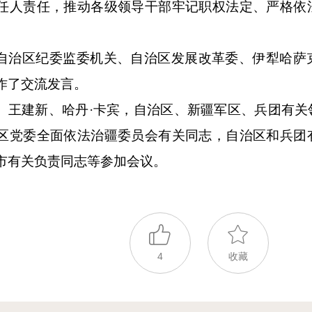
任人责任，推动各级领导干部牢记职权法定、严格依
。
自治区纪委监委机关、自治区发展改革委、伊犁哈萨
作了交流发言。
、王建新、哈丹·卡宾，自治区、新疆军区、兵团有关
区党委全面依法治疆委员会有关同志，自治区和兵团
市有关负责同志等参加会议。
4
收藏