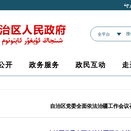
全平台
公开
政务服务
政民互动
走
自治区党委全面依法治疆工作会议