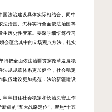
中国法治建设具体实际相结合、同中
依法治国、怎样实行全面依法治国等
发生历史性变革。要深学细悟笃行习
习领会蕴含其中的立场观点方法，扎实
坚持把全面依法治疆贯穿改革发展稳
性法规规章体系更加健全，社会稳定
作队伍建设更加规范，法治新疆建设
，牢牢扭住社会稳定和长治久安工作
新疆的“五大战略定位”，聚焦“十五