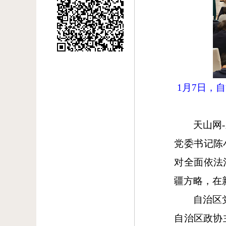
1月7日，
天山网
党委书记陈
对全面依法
疆方略，在
自治区
自治区政协