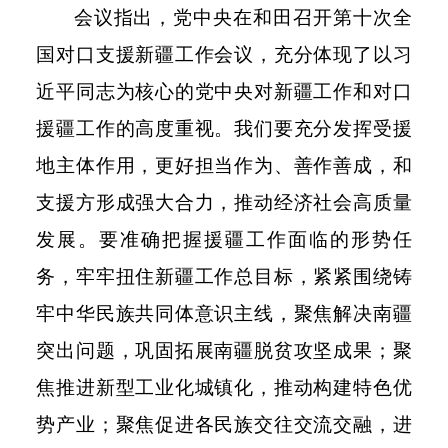
会议指出，党中央在和田召开第十次全
国对口支援新疆工作会议，充分体现了以习
近平同志为核心的党中央对新疆工作和对口
援疆工作的高度重视。我们要充分发挥受援
地主体作用，更好担当作为、善作善成，和
支援方形成强大合力，推动经济社会高质量
发展。要准确把握援疆工作面临的形势任
务，牢牢扭住新疆工作总目标，紧紧围绕铸
牢中华民族共同体意识主线，聚焦解决南疆
突出问题，巩固拓展南疆脱贫攻坚成果；聚
焦推进新型工业化城镇化，推动构建特色优
势产业；聚焦促进各民族交往交流交融，进