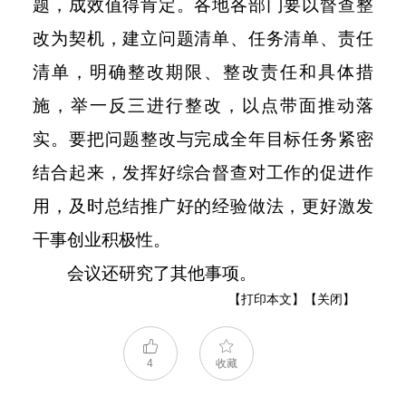
题，成效值得肯定。各地各部门要以督查整
改为契机，建立问题清单、任务清单、责任
清单，明确整改期限、整改责任和具体措
施，举一反三进行整改，以点带面推动落
实。要把问题整改与完成全年目标任务紧密
结合起来，发挥好综合督查对工作的促进作
用，及时总结推广好的经验做法，更好激发
干事创业积极性。
会议还研究了其他事项。
【打印本文】
【关闭】
4
收藏