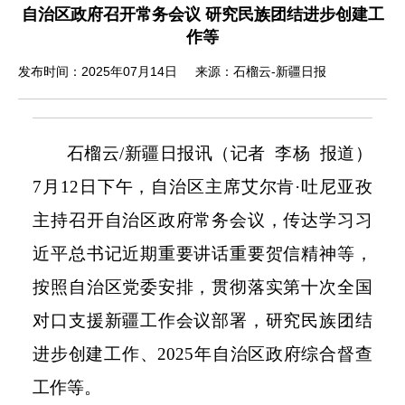
自治区政府召开常务会议 研究民族团结进步创建工
作等
发布时间：2025年07月14日
来源：石榴云-新疆日报
石榴云/新疆日报讯（记者 李杨 报道）
7月12日下午，自治区主席艾尔肯·吐尼亚孜
主持召开自治区政府常务会议，传达学习习
近平总书记近期重要讲话重要贺信精神等，
按照自治区党委安排，贯彻落实第十次全国
对口支援新疆工作会议部署，研究民族团结
进步创建工作、2025年自治区政府综合督查
工作等。