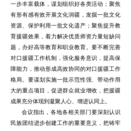
一步丰富载体，谋划组织好各类活动；聚焦
有形有感有效开展文化润疆，发掘一批文化
资源、保护利用一批文化遗产；聚焦提升教
育援疆效果，着力解决优质师资力量短缺问
题，办好高等教育和职业教育。要不断完善
对口援疆工作机制，强化服务意识，提高保
障能力，推动形成高效协同的对口援疆工作
格局。要谋划实施一批示范性强、带动作用
大的重点项目，促进群众就业增收，把援疆
成果充分体现到凝聚人心、增进认同上。
会议指出，各地各相关部门要深刻认识
民族团结进步创建工作的重要意义，把铸牢