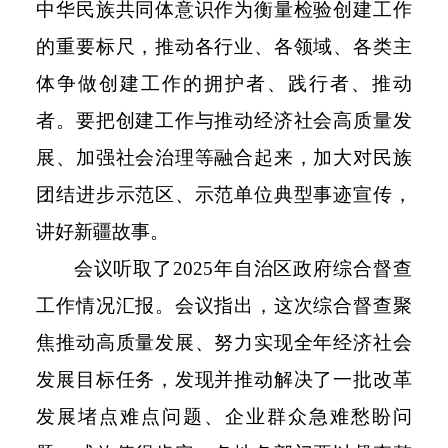
中华民族共同体意识作为衡量检验创建工作
的重要标尺，推动各行业、各领域、各类主
体争做创建工作的拥护者、践行者、推动
者。要把创建工作与推动经济社会高质量发
展、加强社会治理等融合起来，加大对民族
团结进步示范区、示范单位典型事迹宣传，
讲好新疆故事。
会议听取了2025年自治区政府综合督查
工作情况汇报。会议指出，这次综合督查聚
焦推动高质量发展、努力实现全年经济社会
发展目标任务，发现并推动解决了一批改革
发展堵点难点问题、企业群众急难愁盼问