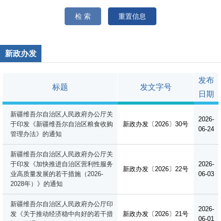
检 索
重置信息
新政办发
发布
标题
发文字号
日期
新疆维吾尔自治区人民政府办公厅关
2026-
于印发《新疆维吾尔自治区粮食收购
新政办发〔2026〕30号
06-24
管理办法》的通知
新疆维吾尔自治区人民政府办公厅关
于印发《加快推进自治区营利性服务
2026-
新政办发〔2026〕22号
业高质量发展的若干措施（2026-
06-03
2028年）》的通知
新疆维吾尔自治区人民政府办公厅印
2026-
发《关于推动经济稳中向好的若干措
新政办发〔2026〕21号
06-01