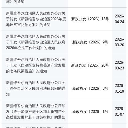
施》的通知
新疆维吾尔自治区人民政府办公厅关
2026-
于转发《新疆维吾尔自治区2026年度
新政办发〔2026〕13号
04-24
地质灾害防治方案》的通知
新疆维吾尔自治区人民政府办公厅关
2026-
于印发《新疆维吾尔自治区人民政府
新政办发〔2026〕9号
03-26
2026年立法工作计划》的通知
新疆维吾尔自治区人民政府办公厅关
2026-
于印发《自治区支持葡萄酒产业发展
新政办发〔2026〕20号
03-23
的七条政策措施》的通知
新疆维吾尔自治区人民政府办公厅关
2026-
于聘任自治区人民政府法律顾问的通
新政办发〔2026〕3号
01-19
知
新疆维吾尔自治区人民政府办公厅印
2026-
发《关于加快推进全区加工番茄产业
新政办发〔2026〕1号
01-07
高质量发展的若干政策措施》的通知