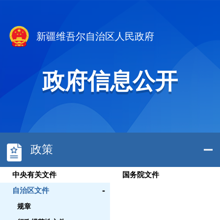
新疆维吾尔自治区人民政府
政府信息公开
政策
中央有关文件
国务院文件
-
自治区文件
规章