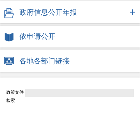
政府信息公开年报
依申请公开
各地各部门链接
政策文件
检索