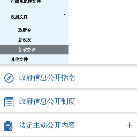
行政规范性文件
-
政府文件
政府令
新政发
新政办发
其他文件
政府信息公开指南
政府信息公开制度
法定主动公开内容