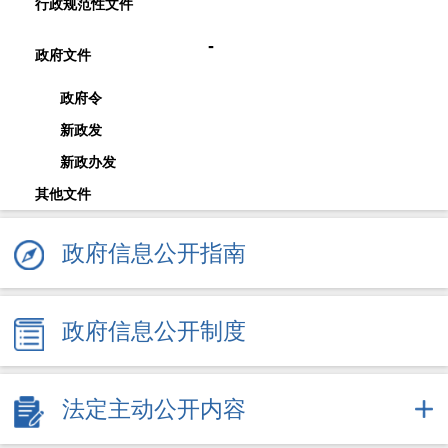
行政规范性文件
-
政府文件
政府令
新政发
新政办发
其他文件
政府信息公开指南
政府信息公开制度
法定主动公开内容