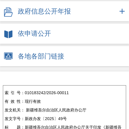
政府信息公开年报
依申请公开
各地各部门链接
索
引
号：
010183242/2026-00011
有
效
性：
现行有效
发文机关：
新疆维吾尔自治区人民政府办公厅
发文字号：
新政办发〔2025〕49号
标
题：
新疆维吾尔自治区人民政府办公厅关于印发《新疆维吾