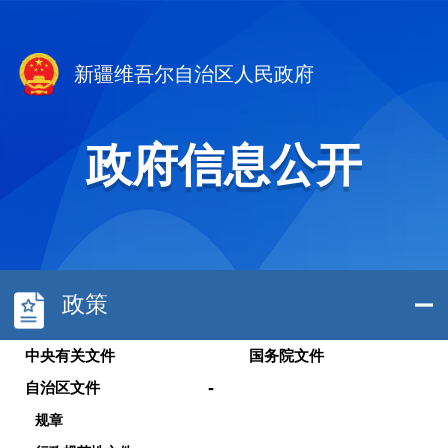
新疆维吾尔自治区人民政府
政府信息公开
政策
中央有关文件
国务院文件
-
自治区文件
规章