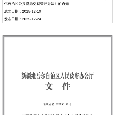
尔自治区公共资源交易管理办法》的通知
成文日期：
2025-12-19
发布日期：
2025-12-24