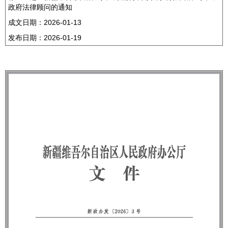
政府法律顾问的通知
成文日期：
2026-01-13
发布日期：
2026-01-19