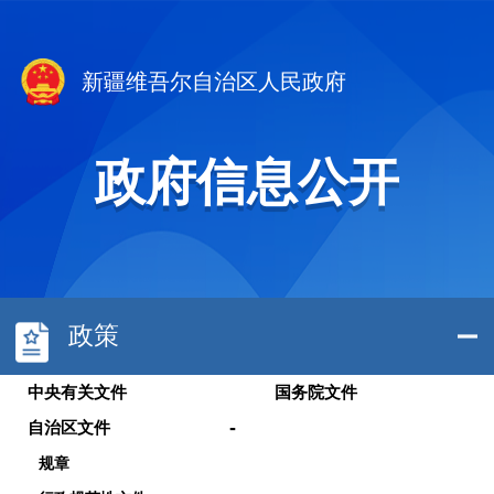
新疆维吾尔自治区人民政府
政府信息公开
政策
中央有关文件
国务院文件
-
自治区文件
规章