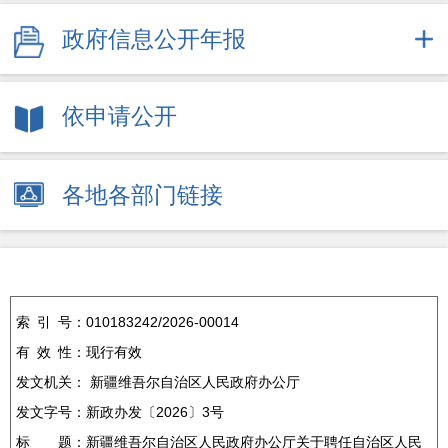
政府信息公开年报
依申请公开
各地各部门链接
索
引
号：
010183242/2026-00014
有
效
性：
现行有效
发文机关：
新疆维吾尔自治区人民政府办公厅
发文字号：
新政办发〔2026〕3号
标
题：
新疆维吾尔自治区人民政府办公厅关于聘任自治区人民