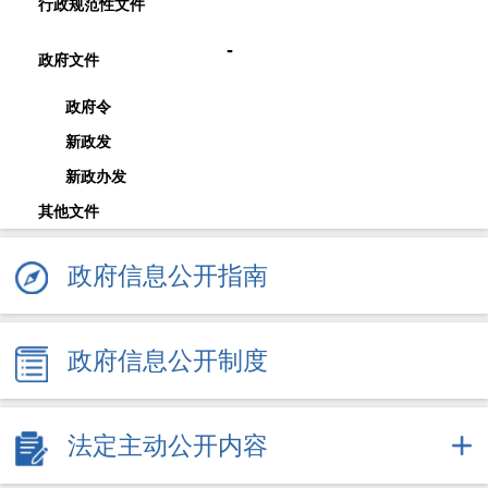
行政规范性文件
-
政府文件
政府令
新政发
新政办发
其他文件
政府信息公开指南
政府信息公开制度
法定主动公开内容