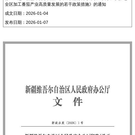
全区加工番茄产业高质量发展的若干政策措施》的通知
成文日期：
2026-01-04
发布日期：
2026-01-07