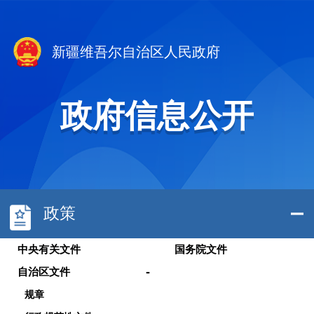
新疆维吾尔自治区人民政府
政府信息公开
政策
中央有关文件
国务院文件
-
自治区文件
规章