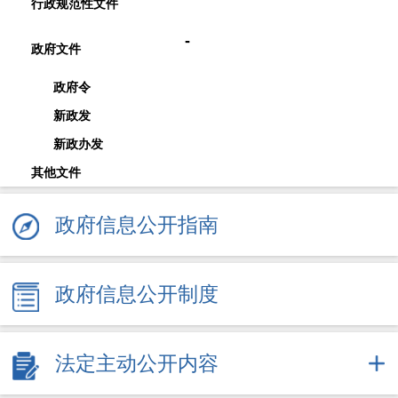
行政规范性文件
-
政府文件
政府令
新政发
新政办发
其他文件
政府信息公开指南
政府信息公开制度
法定主动公开内容