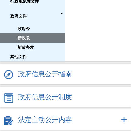
行政规范性文件
-
政府文件
政府令
新政发
新政办发
其他文件
政府信息公开指南
政府信息公开制度
法定主动公开内容