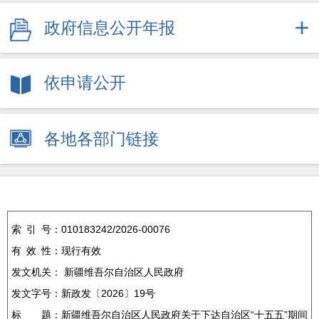
政府信息公开年报
依申请公开
各地各部门链接
索
引
号：
010183242/2026-00076
有
效
性：
现行有效
发文机关：
新疆维吾尔自治区人民政府
发文字号：
新政发〔2026〕19号
标
题：
新疆维吾尔自治区人民政府关于下达自治区“十五五”期间