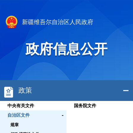
新疆维吾尔自治区人民政府
政府信息公开
政策
中央有关文件
国务院文件
-
自治区文件
规章