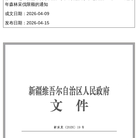
年森林采伐限额的通知
成文日期：
2026-04-09
发布日期：
2026-04-15