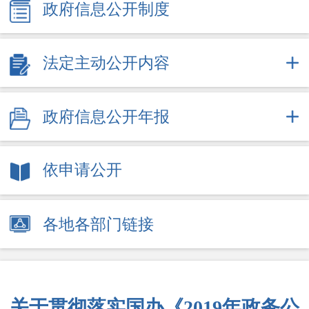
政府信息公开制度
法定主动公开内容
政府信息公开年报
依申请公开
各地各部门链接
关于贯彻落实国办《2019年政务公