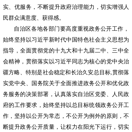
实、优服务，不断提升政府治理能力，切实增强人
民群众满意度、获得感。
自治区各地各部门要高度重视政务公开工作，
始终坚持以习近平新时代中国特色社会主义思想为
指导，全面贯彻党的十九大和十九届二中、三中全
会精神，贯彻落实以习近平同志为核心的党中央治
疆方略、特别是社会稳定和长治久安总目标,贯彻落
实党中央、国务院关于全面推进政务公开和优化政
务服务的决策部署，认真落实自治区党委、人民政
府的工作要求，始终坚持以总目标统领政务公开工
作，坚持以公开为常态，不公开为例外的原则，不
断提升政务公开质量，让权力在阳光下运行，切实