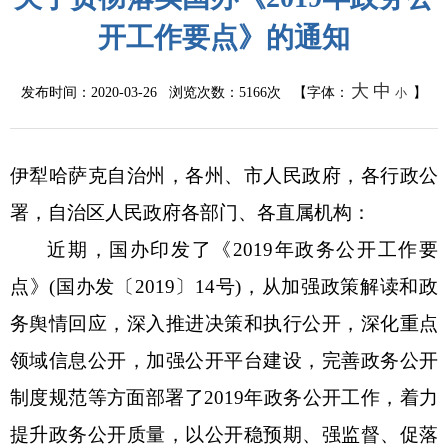
开工作要点》的通知
大
中
发布时间：2020-03-26 浏览次数：
5166次
【字体：
】
小
伊犁哈萨克自治州，各州、市人民政府，各行政公
署，自治区人民政府各部门、各直属机构：
近期，国办印发了《2019年政务公开工作要
点》(国办发〔2019〕14号)，从加强政策解读和政
务舆情回应，深入推进决策和执行公开，深化重点
领域信息公开，加强公开平台建设，完善政务公开
制度规范等方面部署了2019年政务公开工作，着力
提升政务公开质量，以公开稳预期、强监督、促落