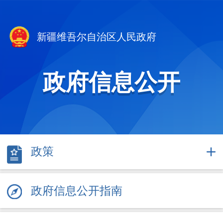
新疆维吾尔自治区人民政府
政府信息公开
政策
政府信息公开指南