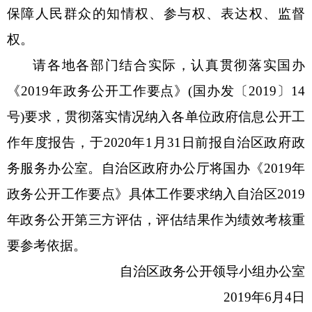
保障人民群众的知情权、参与权、表达权、监督
权。
请各地各部门结合实际，认真贯彻落实国办
《2019年政务公开工作要点》(国办发〔2019〕14
号)要求，贯彻落实情况纳入各单位政府信息公开工
作年度报告，于2020年1月31日前报自治区政府政
务服务办公室。自治区政府办公厅将国办《2019年
政务公开工作要点》具体工作要求纳入自治区2019
年政务公开第三方评估，评估结果作为绩效考核重
要参考依据。
自治区政务公开领导小组办公室
2019年6月4日