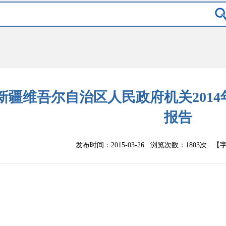
新疆维吾尔自治区人民政府机关201
报告
发布时间：2015-03-26 浏览次数：
1803次
【字