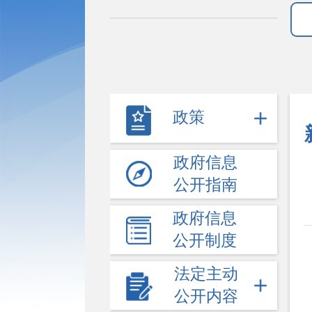
政策
政府信息
公开指南
政府信息
公开制度
法定主动
公开内容