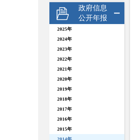
政府信息
公开年报
2025年
2024年
2023年
2022年
2021年
2020年
2019年
2018年
2017年
2016年
2015年
2014年