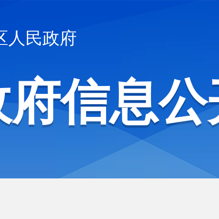
区人民政府
政府信息公