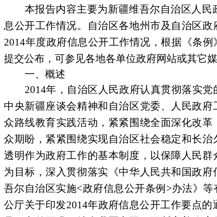
本报告内容主要为新疆维吾尔自治区人民
息公开工作情况。自治区各地州市及自治区政
2014
年度政府信息公开工作情况，根据《条例
提交公布，可参见各地各单位政府网站或其它
一、概述
2014
年，自治区人民政府认真贯彻落实党
中央新疆座谈会精神和自治区党委、人民政府
众路线教育实践活动，紧紧围绕全面深化改革
众期盼，紧紧围绕实现自治区社会稳定和长治
透明作为政府工作的基本制度，以保障人民群
为目标，深入贯彻落实《中华人民共和国政府
吾尔自治区实施
<
政府信息公开条例
>
办法》等
公厅关于印发
2014
年政府信息公开工作要点的