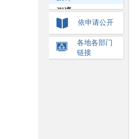
2013年
2012年
依申请公开
2011年
2010年
各地各部门
2009年
链接
2008年