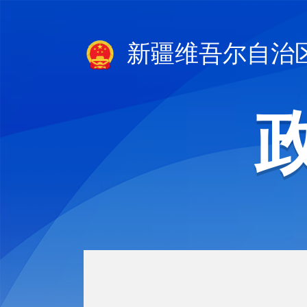
新疆维吾尔自治