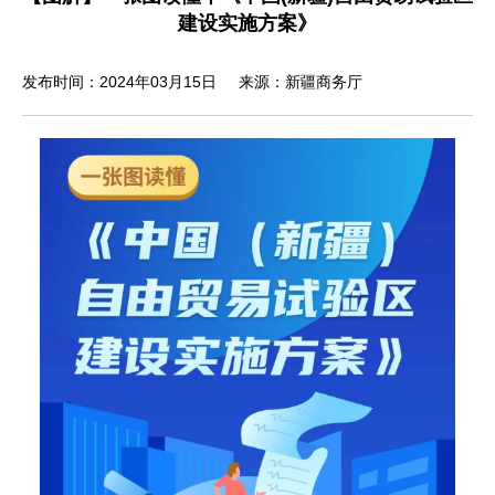
建设实施方案》
发布时间：2024年03月15日
来源：新疆商务厅