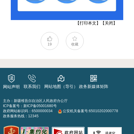
【打印本文】
【关闭】
19
收藏
联系我们
网站地图（导引）
政务新媒体矩阵
网站声明
主办：新疆维吾尔自治区人民政府办公厅
ICP备案号：
新ICP备05001680号
政府网站标识码：6500000034
公安机关备案号:65010202000778
政务服务热线：12345