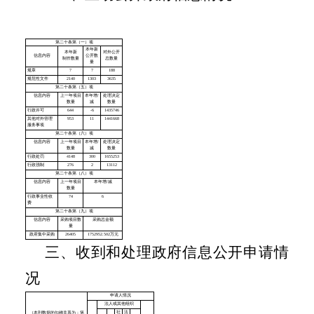
三、收到和处理政府信息公开申请情
况