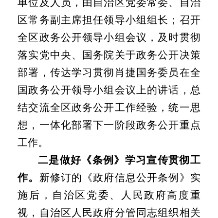
单位及人员，由自治区党委常委、自治
区常务副主席担任领导小组组长；召开
全区政务公开领导小组会议，及时贯彻
落实党中央、国务院关于政务公开决策
部署，传达学习贯彻肖捷国务委员在全
国政务公开领导小组会议上的讲话，总
结交流全区政务公开工作经验，统一思
想，一体化部署下一阶段政务公开重点
工作。
二是做好《条例》学习宣传贯彻工
作。
新修订的《政府信息公开条例》实
施后，自治区党委、人民政府高度重
视，自治区人民政府分管同志组织相关