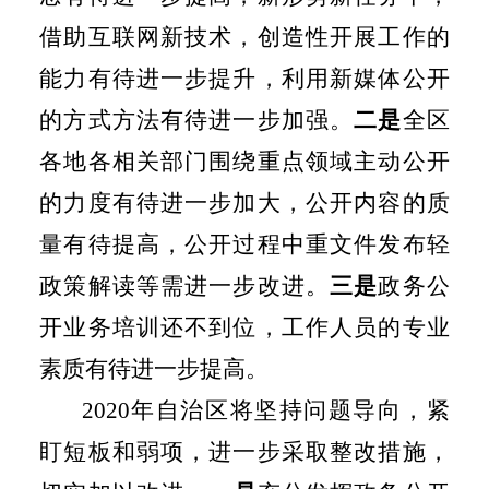
借助互联网新技术，创造性开展工作的
能力有待进一步提升，利用新媒体公开
的方式方法有待进一步加强。
二是
全区
各地各相关部门围绕重点领域主动公开
的力度有待进一步加大，公开内容的质
量有待提高，公开过程中重文件发布轻
政策解读等需进一步改进。
三是
政务公
开业务培训还不到位，工作人员的专业
素质有待进一步提高。
2020
年自治区将坚持问题导向，紧
盯短板和弱项，进一步采取整改措施，