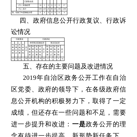
四、政府信息公开行政复议、行政诉
讼情况
五、存在的主要问题及改进情况
2019
年自治区政务公开工作在自治
区党委、政府的领导下，在各级政府信
息公开机构的积极努力下，取得了一定
成绩，但还存在一些问题和不足，需要
进一步提升和改进：
一是
政务公开的理
念有待进一步提高，新形势新任务下，