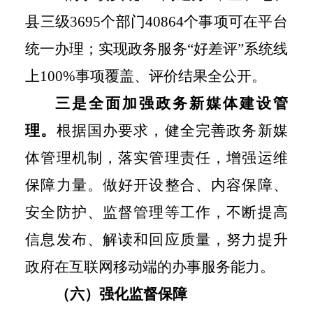
县三级
3695
个部门
40864
个事项可在平台
统一办理；实现政务服务“好差评”系统线
上
100%
事项覆盖、评价结果全公开。
三是全面加强政务新媒体建设管
理。
根据国办要求，健全完善政务新媒
体管理机制，落实管理责任，增强运维
保障力量。做好开设整合、内容保障、
安全防护、监督管理等工作，不断提高
信息发布、解读和回应质量，努力提升
政府在互联网移动端的办事服务能力。
（六）强化监督保障