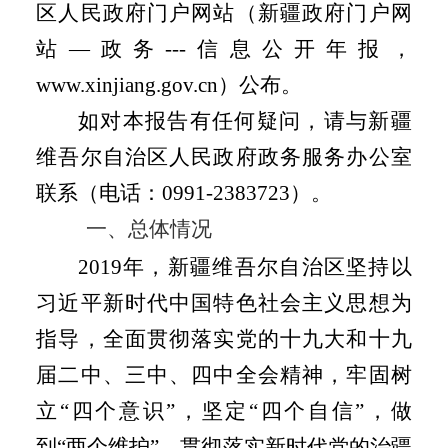
区人民政府门户网站（新疆政府门户网
站
—
政务
---
信息公开年报，
www.xinjiang.gov.cn
）公布。
如对本报告有任何疑问，请与新疆
维吾尔自治区人民政府政务服务办公室
联系（电话：0991-2383723）。
一、总体情况
2019年，新疆维吾尔自治区坚持以
习近平新时代中国特色社会主义思想为
指导，全面贯彻落实党的十九大和十九
届二中、三中、四中全会精神，牢固树
立“四个意识”，坚定“四个自信”，做
到“两个维护”，贯彻落实新时代党的治疆