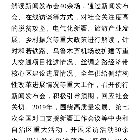
解读新闻发布会
40
余场，通过新闻发布
会、在线访谈等方式，对社会关注度高
的脱贫攻坚、电气化新疆、旅游产业发
展、乡村振兴等重大政策进行解读，针
对和若铁路、乌鲁木齐机场改扩建等重
大交通项目推进情况、丝绸之路经济带
核心区建设进展情况、全年供给侧结构
性改革进展情况等重大工作，召开例行
新闻发布会，积极引导预期，回应社会
关切。
2019
年，围绕高质量发展、第七
次全国对口支援新疆工作会议等中央和
自治区重大活动，开展采访活动
30
余