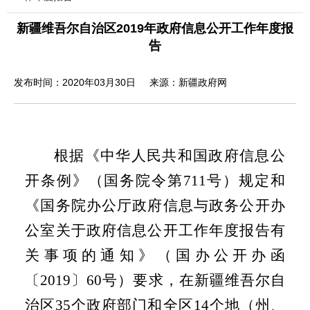
新疆维吾尔自治区2019年政府信息公开工作年度报
告
发布时间：2020年03月30日
来源：新疆政府网
根据《中华人民共和国政府信息公
开条例》（国务院令第
711
号）规定和
《国务院办公厅政府信息与政务公开办
公室关于政府信息公开工作年度报告有
关事项的通知》（国办公开办函
〔
2019
〕
60
号）要求，在新疆维吾尔自
治区
35
个政府部门和全区
14
个地（州、