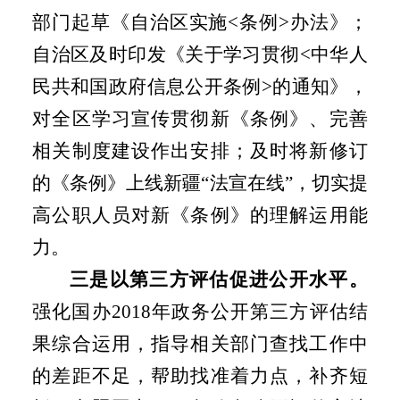
部门起草《自治区实施
<
条例
>
办法》；
自治区及时印发《关于学习贯彻
<
中华人
民共和国政府信息公开条例
>
的通知》，
对全区学习宣传贯彻新《条例》、完善
相关制度建设作出安排；及时将新修订
的《条例》上线新疆“法宣在线”，切实提
高公职人员对新《条例》的理解运用能
力。
三是以第三方评估促进公开水平。
强化国办
2018
年政务公开第三方评估结
果综合运用，指导相关部门查找工作中
的差距不足，帮助找准着力点，补齐短