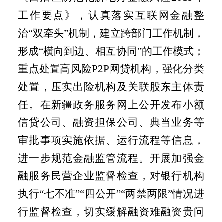
工作要点》，认真落实互联网金融整
治“双牵头”机制，建立跨部门工作机制，
形成“横向到边、相互协同”的工作模式；
重点处置高风险
P2P
网贷机构，强化分类
处置，压实出险机构及关联股东主体责
任。在新疆政务服务网上公开发布小额
信贷公司、融资担保公司、典当业务等
审批事项实施依据、运行流程等信息，
进一步规范金融监管流程。开展加强金
融服务民营企业监督检查，对银行机构
执行“七不准”“四公开”“两禁两限”情况进
行监督检查，切实缓解融资难融资贵问