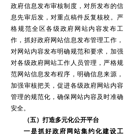
政府信息发布审核制度，对所发布的信
息先审后发，对重点稿件反复核校。严
格规范全区各级政府网站内容发布工
作，抓好政府网站信息发布管理工作，
对网站内容发布明确规范和要求，加强
对各级政府网站工作人员管理，严格规
范网站信息发布程序，明确信息来源，
加强审核把关，促进各级政府网站内容
管理的规范化，确保网站内容及时准确
安全。
（五）打造多元化公开平台
一是抓好政府网站集约化建设工