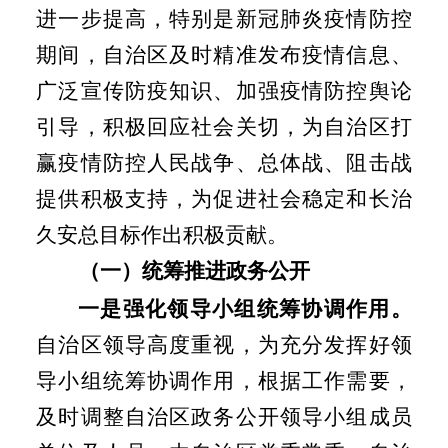
进一步提高，特别是新冠肺炎疫情防控
期间，自治区及时精准发布疫情信息、
广泛宣传防疫知识、加强疫情防控舆论
引导，积极回应社会关切，为自治区打
赢疫情防控人民战争、总体战、阻击战
提供积极支持，为促进社会稳定和长治
久安总目标作出积极贡献。
（一）统筹推进政务公开
一是强化领导小组统筹协调作用。
自治区领导高度重视，为充分发挥好领
导小组统筹协调作用，根据工作需要，
及时调整自治区政务公开领导小组成员