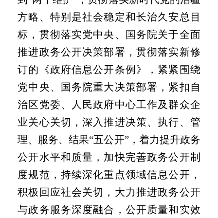
方略、特别是社会稳定和长治久安总目
标，贯彻落实党中央、国务院关于全面
推进政务公开决策部署，贯彻落实新修
订的《政府信息公开条例》，紧紧围绕
党中央、国务院重大决策部署，紧扣自
治区党委、人民政府中心工作及群众企
业关心关切，深入推进决策、执行、管
理、服务、结果“五公开”，着力提升政务
公开水平和质量，加快完善政务公开制
度规范，持续深化重点领域信息公开，
积极回应社会关切，大力推进政务公开
与政务服务深度融合，公开质量和实效