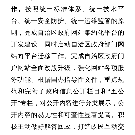
作。
按照统一标准体系、统一技术平
台、统一安全防护、统一运维监管的原
则，完成自治区政府网站集约化平台的
开发建设，同时启动自治区政府部门网
站向平台迁移工作。完成自治区政府门
户网站全面改版升级，强化网站各项服
务功能。根据国办指导性文件，重点规
范和完善了政府信息公开栏目和“五公
开”专栏，对公开内容进行分类展示，公
开内容的易见性和可查性显著提高。积
极主动做好解答回应，打造政民互动交