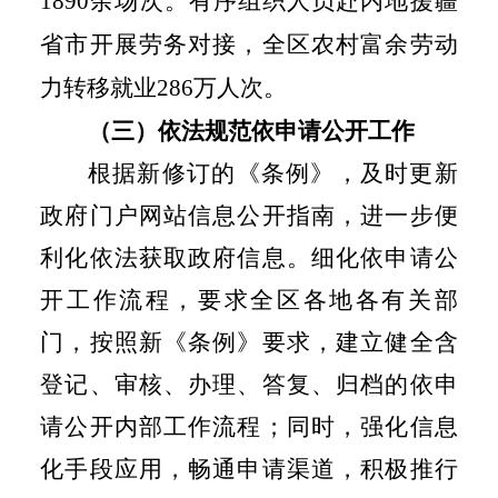
1890
余场次。
有序
组织人员赴内地援疆
省市开展劳务对接，全区农村富余劳动
力转移就业
286
万人次。
（三）依法规范依申请公开工作
根据新修订的《条例》，及时更新
政府门户网站信息公开指南，进一步便
利化依法获取政府信息。细化依申请公
开工作流程，要求全区各地各有关部
门，按照新《条例》要求，建立健全含
登记、审核、办理、答复、归档的依申
请公开内部工作流程；同时，强化信息
化手段应用，畅通申请渠道，积极推行