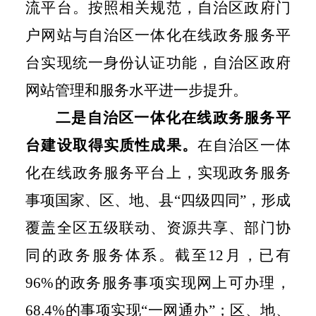
流平台。按照相关规范，自治区政府门
户网站与自治区一体化在线政务服务平
台实现统一身份认证功能，自治区政府
网站管理和服务水平进一步提升。
二是
自治区一体化在线政务服务平
台建设取得实质性成果。
在自治区一体
化在线政务服务平台上，
实现政务服务
事项国家、区、地、县“四级四同”，形成
覆盖全区五级联动、资
源共享、部门协
同的政务服务体系。截至
12
月，已有
96%
的政务服务事项实现网上可办理，
68.4%
的事项实现“一网通办”；区、地、