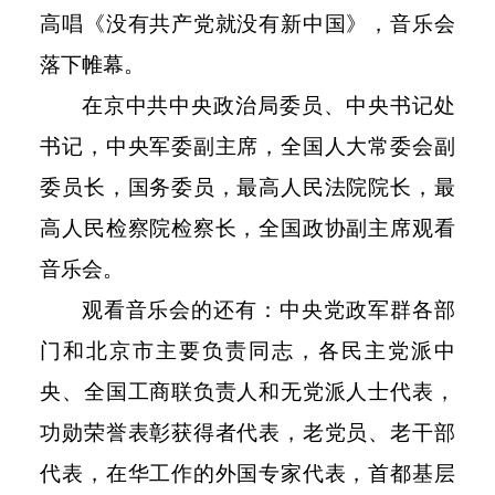
高唱《没有共产党就没有新中国》，音乐会
落下帷幕。
在京中共中央政治局委员、中央书记处
书记，中央军委副主席，全国人大常委会副
委员长，国务委员，最高人民法院院长，最
高人民检察院检察长，全国政协副主席观看
音乐会。
观看音乐会的还有：中央党政军群各部
门和北京市主要负责同志，各民主党派中
央、全国工商联负责人和无党派人士代表，
功勋荣誉表彰获得者代表，老党员、老干部
代表，在华工作的外国专家代表，首都基层