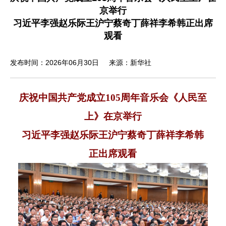
京举行
习近平李强赵乐际王沪宁蔡奇丁薛祥李希韩正出席
观看
发布时间：2026年06月30日
来源：新华社
庆祝中国共产党成立
105
周年音乐会《人民至
上》在京举行
习近平李强赵乐际王沪宁蔡奇丁薛祥李希韩
正出席观看