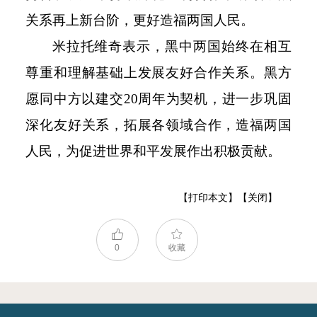
关系再上新台阶，更好造福两国人民。
米拉托维奇表示，黑中两国始终在相互
尊重和理解基础上发展友好合作关系。黑方
愿同中方以建交
20
周年为契机，进一步巩固
深化友好关系，拓展各领域合作，造福两国
人民，为促进世界和平发展作出积极贡献。
【打印本文】
【关闭】
0
收藏