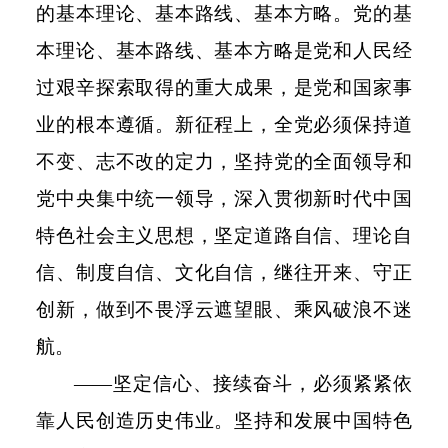
的基本理论、基本路线、基本方略。党的基
本理论、基本路线、基本方略是党和人民经
过艰辛探索取得的重大成果，是党和国家事
业的根本遵循。新征程上，全党必须保持道
不变、志不改的定力，坚持党的全面领导和
党中央集中统一领导，深入贯彻新时代中国
特色社会主义思想，坚定道路自信、理论自
信、制度自信、文化自信，继往开来、守正
创新，做到不畏浮云遮望眼、乘风破浪不迷
航。
——坚定信心、接续奋斗，必须紧紧依
靠人民创造历史伟业。坚持和发展中国特色