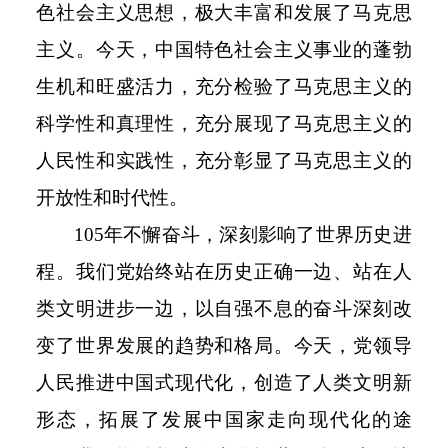
色社会主义思想，极大丰富和发展了马克思
主义。今天，中国特色社会主义事业的蓬勃
生机和旺盛活力，充分检验了马克思主义的
科学性和真理性，充分展现了马克思主义的
人民性和实践性，充分彰显了马克思主义的
开放性和时代性。
105
年不懈奋斗，深刻影响了世界历史进
程。我们党始终站在历史正确一边、站在人
类文明进步一边，以自强不息的奋斗深刻改
变了世界发展的趋势和格局。今天，党领导
人民推进中国式现代化，创造了人类文明新
形态，拓展了发展中国家走向现代化的途