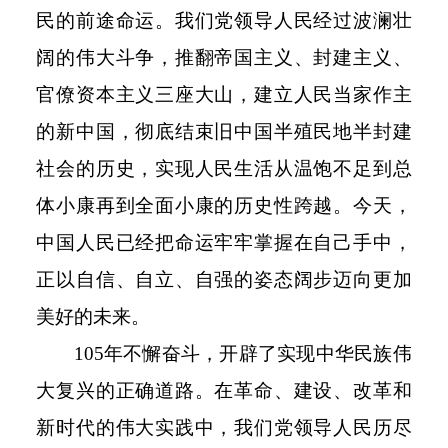
民的前途命运。我们党领导人民经过波澜壮
阔的伟大斗争，推翻帝国主义、封建主义、
官僚资本主义三座大山，建立人民当家作主
的新中国，彻底结束旧中国半殖民地半封建
社会的历史，实现人民生活从温饱不足到总
体小康再到全面小康的历史性跨越。今天，
中国人民已经把命运牢牢掌握在自己手中，
正以自信、自立、自强的姿态阔步迈向更加
美好的未来。
105
年不懈奋斗，开辟了实现中华民族伟
大复兴的正确道路。在革命、建设、改革和
新时代的伟大实践中，我们党领导人民历尽