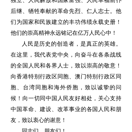
独立、人民解放和国家富强、人民幸福前仆
后继、牺牲奉献的革命先烈、仁人志士。他
们为国家和民族建立的丰功伟绩永载史册！
他们的崇高精神永远铭记在亿万人民心中！
人民是历史的创造者，是真正的英雄。
在这里，我代表党中央，向奋斗在各条战线
的全国人民和各界人士，致以崇高的敬意！
向香港特别行政区同胞、澳门特别行政区同
胞、台湾同胞和海外侨胞，致以诚挚的问
候！向一切同中国人民友好相处，关心支持
中国革命、建设、改革事业的各国人民和朋
友，致以衷心的谢意！
同志们、朋友们！