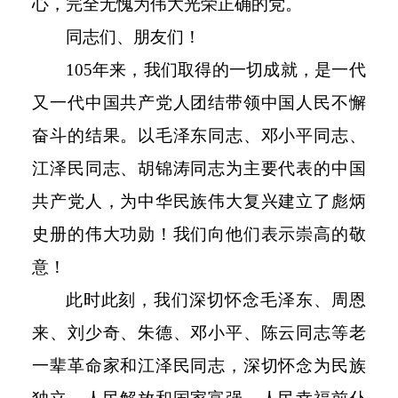
心，完全无愧为伟大光荣正确的党。
同志们、朋友们！
105
年来，我们取得的一切成就，是一代
又一代中国共产党人团结带领中国人民不懈
奋斗的结果。以毛泽东同志、邓小平同志、
江泽民同志、胡锦涛同志为主要代表的中国
共产党人，为中华民族伟大复兴建立了彪炳
史册的伟大功勋！我们向他们表示崇高的敬
意！
此时此刻，我们深切怀念毛泽东、周恩
来、刘少奇、朱德、邓小平、陈云同志等老
一辈革命家和江泽民同志，深切怀念为民族