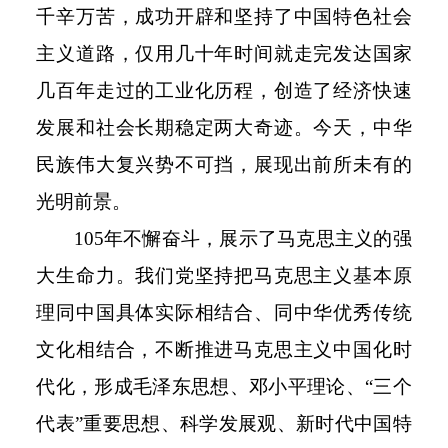
千辛万苦，成功开辟和坚持了中国特色社会
主义道路，仅用几十年时间就走完发达国家
几百年走过的工业化历程，创造了经济快速
发展和社会长期稳定两大奇迹。今天，中华
民族伟大复兴势不可挡，展现出前所未有的
光明前景。
105
年不懈奋斗，展示了马克思主义的强
大生命力。我们党坚持把马克思主义基本原
理同中国具体实际相结合、同中华优秀传统
文化相结合，不断推进马克思主义中国化时
代化，形成毛泽东思想、邓小平理论、“三个
代表”重要思想、科学发展观、新时代中国特