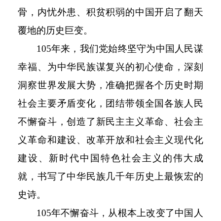
骨，内忧外患、积贫积弱的中国开启了翻天
覆地的历史巨变。
105
年来，我们党始终坚守为中国人民谋
幸福、为中华民族谋复兴的初心使命，深刻
洞察世界发展大势，准确把握各个历史时期
社会主要矛盾变化，团结带领全国各族人民
不懈奋斗，创造了新民主主义革命、社会主
义革命和建设、改革开放和社会主义现代化
建设、新时代中国特色社会主义的伟大成
就，书写了中华民族几千年历史上最恢宏的
史诗。
105
年不懈奋斗，从根本上改变了中国人