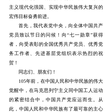
主义现代化强国、实现中华民族伟大复兴的
宏伟目标奋勇前进。
首先，我代表党中央，向全体中国共产
党员致以节日的问候！向
“七一勋章”获得
者，向受表彰的全国优秀共产党员、优秀党
务工作者、先进基层党组织表示热烈的祝
贺！
同志们、朋友们！
105
年前，在中国人民和中华民族的伟大
觉醒中，在马克思列宁主义同中国工人运动
的紧密结合中，中国共产党应运而生。从
此，中国人民和中华民族有了最可靠的主心