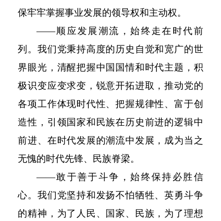
保牢牢掌握事业发展的领导权和主动权。
——顺应发展潮流，始终走在时代前
列。我们党秉持高度的历史自觉和宽广的世
界眼光，清醒把握中国国情和时代主题，积
极识变应变求变，锐意开拓进取，推动党的
各项工作体现时代性、把握规律性、富于创
造性，引领国家和民族在历史前进的逻辑中
前进、在时代发展的潮流中发展，成为当之
无愧的时代先锋、民族脊梁。
——敢于善于斗争，始终保持必胜信
心。我们党坚持和发扬不怕牺牲、英勇斗争
的精神，为了人民、国家、民族，为了理想