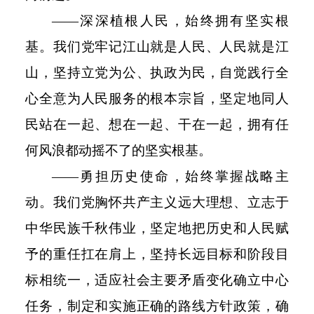
——深深植根人民，始终拥有坚实根
基。我们党牢记江山就是人民、人民就是江
山，坚持立党为公、执政为民，自觉践行全
心全意为人民服务的根本宗旨，坚定地同人
民站在一起、想在一起、干在一起，拥有任
何风浪都动摇不了的坚实根基。
——勇担历史使命，始终掌握战略主
动。我们党胸怀共产主义远大理想、立志于
中华民族千秋伟业，坚定地把历史和人民赋
予的重任扛在肩上，坚持长远目标和阶段目
标相统一，适应社会主要矛盾变化确立中心
任务，制定和实施正确的路线方针政策，确