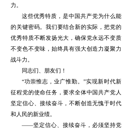
力。
这些优秀特质，是中国共产党为什么能
的关键密码。我们要结合新的实际，把党的
优秀特质不断发扬光大，确保党永远不变质
不变色不变味，始终具有强大创造力凝聚力
战斗力。
同志们、朋友们！
“功崇惟志，业广惟勤。”实现新时代新
征程党的使命任务，要求全体中国共产党人
坚定信心、接续奋斗，不断创造无愧于时代
和人民的新业绩。
——坚定信心、接续奋斗，必须坚持党