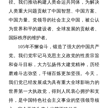
径。我们推动构建人类命运共同体，为解决
人类重大问题贡献了中国智慧、中国方案、
中国力量。党领导的社会主义中国，被公认
为世界和平的建设者、全球发展的贡献者、
国际秩序的维护者。
105
年不懈奋斗，锻造了强大的中国共产
党。我们党牢记马克思主义政党的性质宗旨
和奋斗目标，大力弘扬伟大建党精神，历经
磨难斗志弥坚，千锤百炼更加坚强。今天，
我们党已经发展成为具有重大全球影响力的
世界第一大执政党，得到人民衷心拥护和支
持，是中国特色社会主义事业的坚强领导核