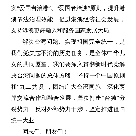
实“爱国者治港”、“爱国者治澳”原则，提升港
澳依法治理效能，促进港澳经济社会发展，
支持港澳更好融入和服务国家发展大局。
解决台湾问题、实现祖国完全统一，是
我们党矢志不渝的历史任务，是全体中华儿
女的共同愿望。我们要深入贯彻新时代党解
决台湾问题的总体方略，坚持一个中国原则
和
“九二共识”，团结广大台湾同胞，深化两
岸交流合作和融合发展，坚决打击“台独”分
裂势力，反对外部势力干涉，坚定推进祖国
统一大业。
同志们、朋友们！