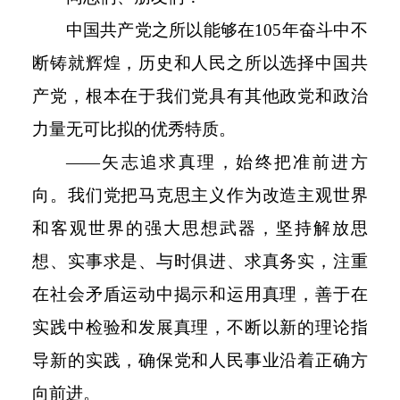
中国共产党之所以能够在
105
年奋斗中不
断铸就辉煌，历史和人民之所以选择中国共
产党，根本在于我们党具有其他政党和政治
力量无可比拟的优秀特质。
——矢志追求真理，始终把准前进方
向。我们党把马克思主义作为改造主观世界
和客观世界的强大思想武器，坚持解放思
想、实事求是、与时俱进、求真务实，注重
在社会矛盾运动中揭示和运用真理，善于在
实践中检验和发展真理，不断以新的理论指
导新的实践，确保党和人民事业沿着正确方
向前进。