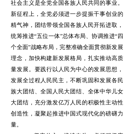
社会主义是全党全国各族人民共同的事业。
新征程上，全党必须进一步提振干事创业的
精气神，团结带领全国各族人民开拓进取，
统筹推进“五位一体”总体布局、协调推进“四
个全面”战略布局，完整准确全面贯彻新发展
理念，加快构建新发展格局，扎实推动高质
量发展。要践行以人民为中心的发展思想，
发展全过程人民民主，不断巩固和发展各民
族大团结、全国人民大团结、全体中华儿女
大团结，充分激发亿万人民的积极性主动性
创造性，凝聚起推进中国式现代化的磅礴力
量。