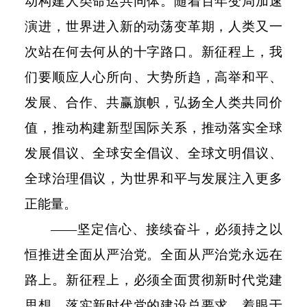
动构建人类命运共同体。随着百年变局加速
演进，世界进入新的动荡变革期，人类又一
次站在何去何从的十字路口。新征程上，我
们要顺应人心所向、大势所趋，高举和平、
发展、合作、共赢旗帜，弘扬全人类共同价
值，推动构建新型国际关系，推动落实全球
发展倡议、全球安全倡议、全球文明倡议、
全球治理倡议，为世界和平与发展注入更多
正能量。
——坚定信心、接续奋斗，必须持之以
恒推进全面从严治党。全面从严治党永远在
路上。新征程上，必须全面贯彻新时代党建
思想，落实新时代党的建设总要求，着眼于