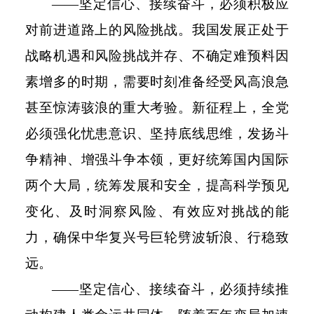
——坚定信心、接续奋斗，必须积极应
对前进道路上的风险挑战。我国发展正处于
战略机遇和风险挑战并存、不确定难预料因
素增多的时期，需要时刻准备经受风高浪急
甚至惊涛骇浪的重大考验。新征程上，全党
必须强化忧患意识、坚持底线思维，发扬斗
争精神、增强斗争本领，更好统筹国内国际
两个大局，统筹发展和安全，提高科学预见
变化、及时洞察风险、有效应对挑战的能
力，确保中华复兴号巨轮劈波斩浪、行稳致
远。
——坚定信心、接续奋斗，必须持续推