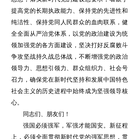
提高党的长期执政能力、保持党的先进性和
纯洁性、保持党同人民群众的血肉联系，健
全全面从严治党体系，以党的政治建设为统
领加强党的各方面建设，坚决打好反腐败斗
争攻坚战持久战总体战，不断增强党的政治
领导力、思想引领力、群众组织力、社会号
召力，确保党在新时代坚持和发展中国特色
社会主义的历史进程中始终成为坚强领导核
心。
同志们、朋友们！
强国必须强军，军强才能国安。新征程
上，必须全面贯彻新时代党的强军思想，贯