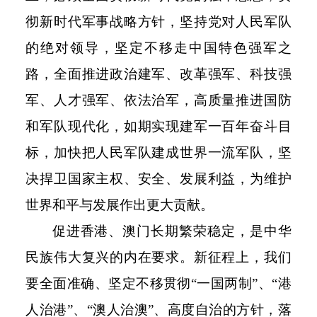
彻新时代军事战略方针，坚持党对人民军队
的绝对领导，坚定不移走中国特色强军之
路，全面推进政治建军、改革强军、科技强
军、人才强军、依法治军，高质量推进国防
和军队现代化，如期实现建军一百年奋斗目
标，加快把人民军队建成世界一流军队，坚
决捍卫国家主权、安全、发展利益，为维护
世界和平与发展作出更大贡献。
促进香港、澳门长期繁荣稳定，是中华
民族伟大复兴的内在要求。新征程上，我们
要全面准确、坚定不移贯彻
“一国两制”、“港
人治港”、“澳人治澳”、高度自治的方针，落