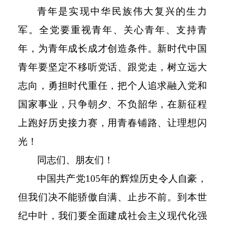
青年是实现中华民族伟大复兴的生力
军。全党要重视青年、关心青年、支持青
年，为青年成长成才创造条件。新时代中国
青年要坚定不移听党话、跟党走，树立远大
志向，勇担时代重任，把个人追求融入党和
国家事业，只争朝夕、不负韶华，在新征程
上跑好历史接力赛，用青春铺路、让理想闪
光！
同志们、朋友们！
中国共产党
105
年的辉煌历史令人自豪，
但我们决不能骄傲自满、止步不前。到本世
纪中叶，我们要全面建成社会主义现代化强