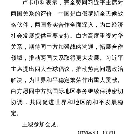
卢卡申科表示，完全赞同习近平主席对
两国关系的评价。中国是白俄罗斯全天候战
略伙伴，两国务实合作全面深入，为白经济
社会发展提供重要支持。白方高度重视对华
关系，期待同中方加强战略沟通，拓展合作
领域，推动两国关系取得更大发展。习近平
主席提出四大全球倡议，推动热点问题政治
解决，为世界和平稳定繁荣作出重大贡献。
白方愿同中方就国际地区事务继续保持密切
协调，共同促进世界和地区的和平发展稳
定。
王毅参加会见。
【打印本文】
【关闭】