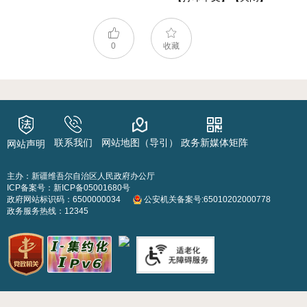
0
收藏
联系我们
网站地图（导引）
政务新媒体矩阵
网站声明
主办：新疆维吾尔自治区人民政府办公厅
ICP备案号：
新ICP备05001680号
政府网站标识码：6500000034
公安机关备案号:65010202000778
政务服务热线：12345