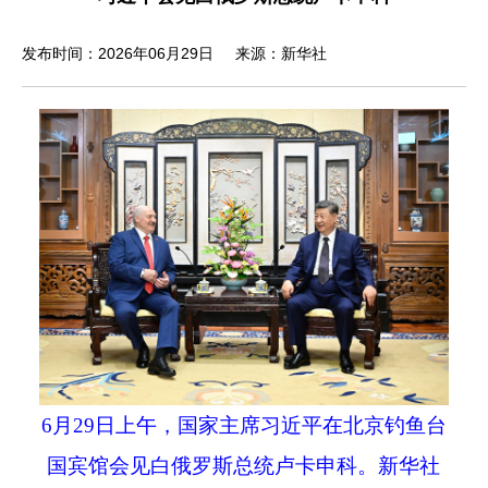
发布时间：2026年06月29日
来源：新华社
6
月
29
日上午，国家主席习近平在北京钓鱼台
国宾馆会见白俄罗斯总统卢卡申科。新华社