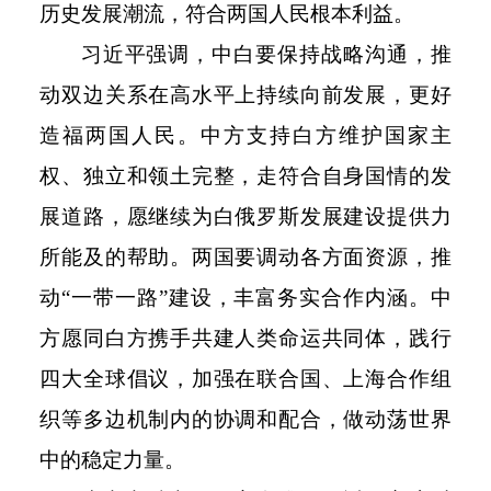
历史发展潮流，符合两国人民根本利益。
习近平强调，中白要保持战略沟通，推
动双边关系在高水平上持续向前发展，更好
造福两国人民。中方支持白方维护国家主
权、独立和领土完整，走符合自身国情的发
展道路，愿继续为白俄罗斯发展建设提供力
所能及的帮助。两国要调动各方面资源，推
动
“一带一路”建设，丰富务实合作内涵。中
方愿同白方携手共建人类命运共同体，践行
四大全球倡议，加强在联合国、上海合作组
织等多边机制内的协调和配合，做动荡世界
中的稳定力量。