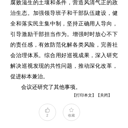
腐败滋生的土壤和条件，营造风清气正的政
治生态。加强领导班子和干部队伍建设，健
全和落实民主集中制，坚持正确用人导向，
引导激励干部担当作为。增强时时放心不下
的责任感，有效防范化解各类风险，完善社
会治理体系。综合用好巡视成果，深入研究
解决巡视发现的共性问题，推动深化改革，
促进标本兼治。
会议还研究了其他事项。
【打印本文】
【关闭】
2
收藏