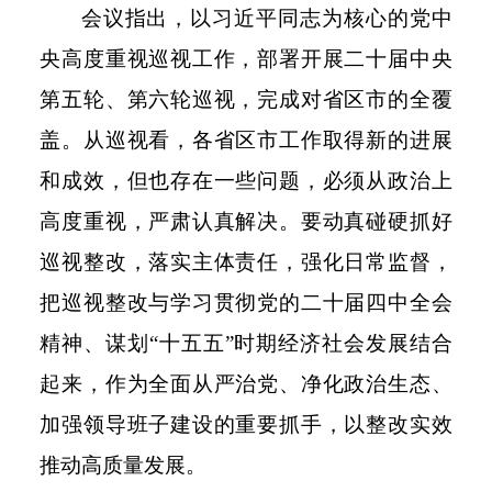
会议指出，以习近平同志为核心的党中
央高度重视巡视工作，部署开展二十届中央
第五轮、第六轮巡视，完成对省区市的全覆
盖。从巡视看，各省区市工作取得新的进展
和成效，但也存在一些问题，必须从政治上
高度重视，严肃认真解决。要动真碰硬抓好
巡视整改，落实主体责任，强化日常监督，
把巡视整改与学习贯彻党的二十届四中全会
精神、谋划“十五五”时期经济社会发展结合
起来，作为全面从严治党、净化政治生态、
加强领导班子建设的重要抓手，以整改实效
推动高质量发展。