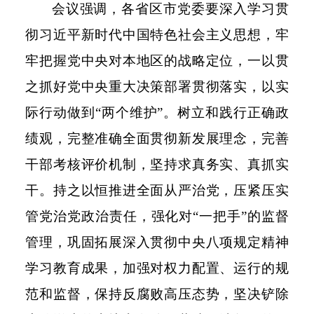
会议强调，各省区市党委要深入学习贯
彻习近平新时代中国特色社会主义思想，牢
牢把握党中央对本地区的战略定位，一以贯
之抓好党中央重大决策部署贯彻落实，以实
际行动做到“两个维护”。树立和践行正确政
绩观，完整准确全面贯彻新发展理念，完善
干部考核评价机制，坚持求真务实、真抓实
干。持之以恒推进全面从严治党，压紧压实
管党治党政治责任，强化对“一把手”的监督
管理，巩固拓展深入贯彻中央八项规定精神
学习教育成果，加强对权力配置、运行的规
范和监督，保持反腐败高压态势，坚决铲除