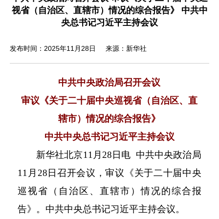
视省（自治区、直辖市）情况的综合报告》 中共中
央总书记习近平主持会议
发布时间：2025年11月28日
来源：新华社
中共中央政治局召开会议
审议《关于二十届中央巡视省（自治区、直
辖市）情况的综合报告》
中共中央总书记习近平主持会议
新华社北京11月28日电 中共中央政治局
11月28日召开会议，审议《关于二十届中央
巡视省（自治区、直辖市）情况的综合报
告》。中共中央总书记习近平主持会议。