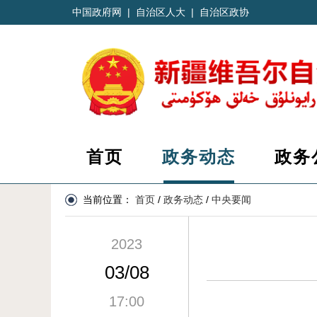
中国政府网
|
自治区人大
|
自治区政协
首页
政务动态
政务
当前位置：
首页
/
政务动态
/
中央要闻
2023
03/08
17:00