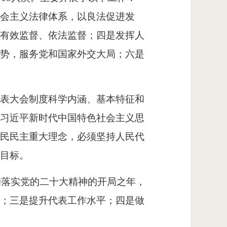
社会主义法律体系，以良法促进发
、有效监督、依法监督；四是发挥人
优势，服务党和国家外交大局；六是
表大会制度科学内涵、基本特征和
持习近平新时代中国特色社会主义思
人民民主重大理念，必须坚持人民代
斗目标。
彻落实党的二十大精神的开局之年，
效；三是提升代表工作水平；四是做