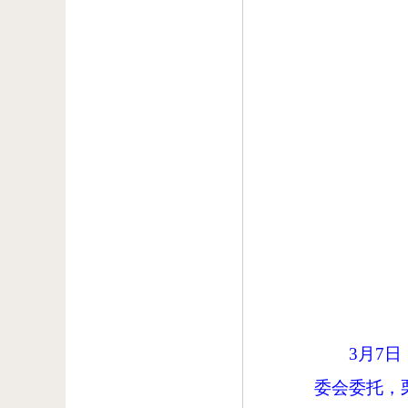
3月7
委会委托，