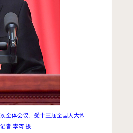
二次全体会议。受十三届全国人大常
者 李涛 摄