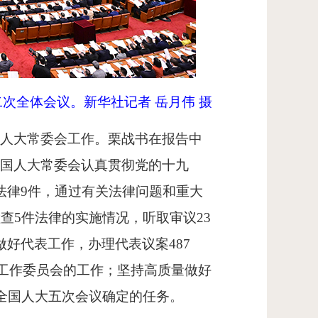
次全体会议。新华社记者 岳月伟 摄
人大常委会工作。栗战书在报告中
全国人大常委会认真贯彻党的十九
法律9件，通过有关法律问题和重大
查5件法律的实施情况，听取审议23
好代表工作，办理代表议案487
、工作委员会的工作；坚持高质量做好
届全国人大五次会议确定的任务。