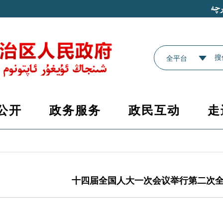
全平台
公开
政务服务
政民互动
走
十四届全国人大一次会议举行第二次