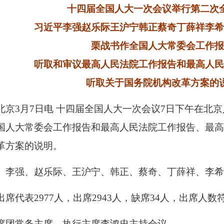
十四届全国人大一次会议举行第二次
习近平李强赵乐际王沪宁韩正蔡奇丁薛祥李希
栗战书作全国人大常委会工作报
听取和审议最高人民法院工作报告和最高人民
听取关于国务院机构改革方案的
北京3月7日电 十四届全国人大一次会议7日下午在北
国人大常委会工作报告和最高人民法院工作报告、最
革方案的说明。
、李强、赵乐际、王沪宁、韩正、蔡奇、丁薛祥、李希
出席代表2977人，出席2943人，缺席34人，出席人
席团常务主席、执行主席李鸿忠主持会议。