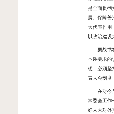
是全面贯彻
展、保障善
大代表作用
以政治建设
栗战书
本质要求的
想，必须坚
表大会制度
在对今
常委会工作
好人大对外