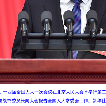
日，十四届全国人大一次会议在北京人民大会堂举行第
栗战书委员长向大会报告全国人大常委会工作。新华社记