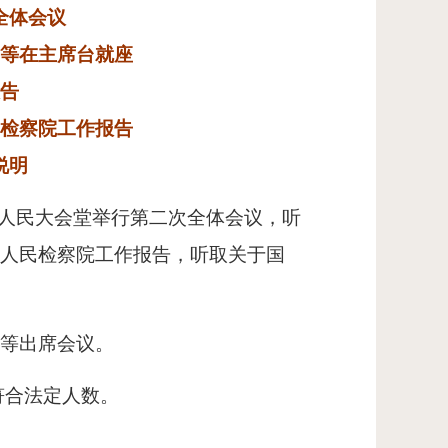
全体会议
等在主席台就座
告
检察院工作报告
说明
京人民大会堂举行第二次全体会议，听
高人民检察院工作报告，听取关于国
等出席会议。
数符合法定人数。