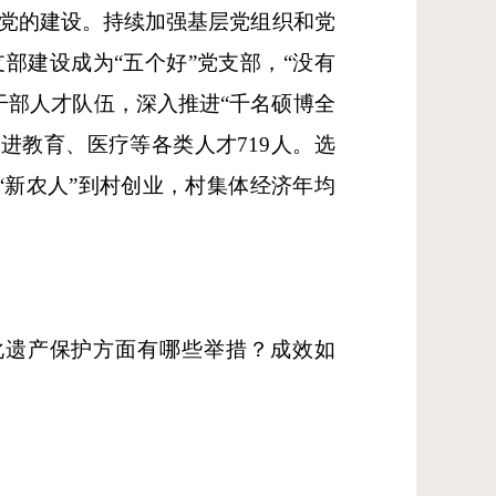
强党的建设。持续加强基层党组织和党
党支部建设成为“五个好”党支部，“没有
干部人才队伍，深入推进“千名硕博全
进教育、医疗等各类人才719人。选
名“新农人”到村创业，村集体经济年均
化遗产保护方面有哪些举措？成效如