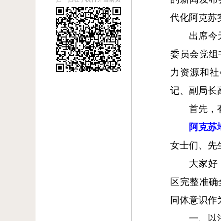
代化阿克苏
出席今
委员会党组
力资源和社
记、副局长
首先，
阿克苏
女士们、先
大家好
区完整准确
同体意识作
一、以