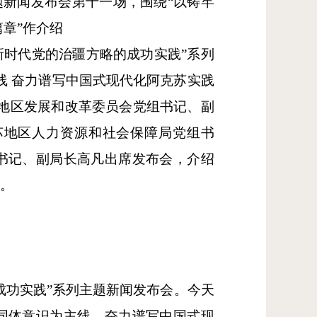
题新闻发布会第十一场，围绕“以铸牢
章”作介绍
新时代党的治疆方略的成功实践”系列
线 奋力谱写中国式现代化阿克苏实践
地区发展和改革委员会党组书记、副
苏地区人力资源和社会保障局党组书
书记、副局长高凡出席发布会，介绍
持。
成功实践”系列主题新闻发布会。今天
同体意识为主线，奋力谱写中国式现