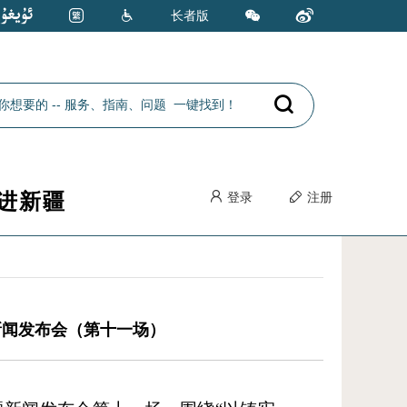
长者版
进新疆
登录
注册
新闻发布会（第十一场）