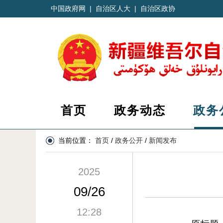
中国政府网
|
自治区人大
|
自治区政协
首页
政务动态
政务
当前位置：
首页
/
政务公开
/
新闻发布
2025
09/26
12:28