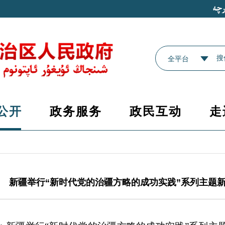
全平台
公开
政务服务
政民互动
走
新疆举行“新时代党的治疆方略的成功实践”系列主题