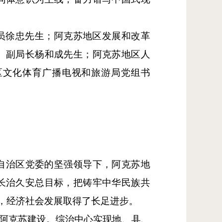
员徐忠先生；阿克苏地区发展和改革
、副局长杨和成先生；阿克苏地区人
区文化体育广播电视和旅游局党组书
自治区党委的坚强领导下，阿克苏地
长治久安总目标，把铸牢中华民族共
程，经济社会发展取得了长足进步。
安阿克苏建设。综治中心实现地、县、