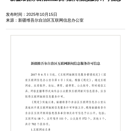
发布时间：2025年10月15日
来源：新疆维吾尔自治区互联网信息办公室