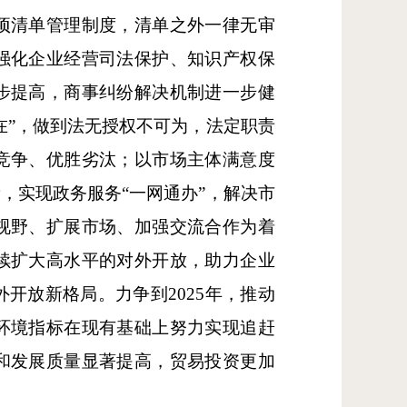
项清单管理制度，清单之外一律无审
强化企业经营司法保护、知识产权保
步提高，商事纠纷解决机制进一步健
在”，做到法无授权不可为，法定职责
竞争、优胜劣汰；以市场主体满意度
，实现政务服务“一网通办”，解决市
视野、扩展市场、加强交流合作为着
续扩大高水平的对外开放，助力企业
开放新格局。力争到2025年，推动
环境指标在现有基础上努力实现追赶
和发展质量显著提高，贸易投资更加