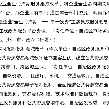
展企业全生命周期服务集成改革。将企业全生命周期关
个平台、办企业所有事”；通过整合部门资源、精简办
造企业“全生命周期”“一件事一次办”主题集成服务套
在线政务服务平台办理。（责任单位：自治区市场监
地〈州、市〉政府〈行署〉）
深化招标投标领域改革（牵头单位：自治区政务服务和
动公共资源交易领域数字证书兼容互认。建立公共资源
）跨部门、跨区域互认。（责任单位：自治区政务服
、自然资源厅、住建厅、水利厅、交通运输厅、自治
范公共资源交易电子招标投标。全面推进公共资源交易
制度规则、交易流程标准、技术标准和数据规范，提
区政务服务和公共资源交易中心、自治区发改委、财