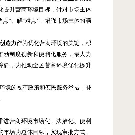
化提升营商环境目标，针对市场主体
堵点”、解“难点”，增强市场主体的满
会创造力作为优化营商环境的关键，积
推动制度创新和便利化服务，最大力
障碍，为推动全区营商环境优化提升
商环境的改革政策和便民服务举措，补
围。
推进营商环境市场化、法治化、便利
的市场为总体目标，实现审批方式、