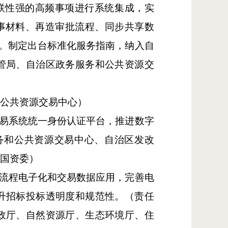
联性强的高频事项进行系统集成，实
事材料、再造审批流程、同步共享数
餐。制定出台标准化服务指南，纳入自
管局、自治区政务服务和公共资源交
公共资源交易中心）
交易系统统一身份认证平台，推进数字
务和公共资源交易中心、自治区发改
区国资委）
全流程电子化和交易数据应用，完善电
升招标投标透明度和规范性。（责任
政厅、自然资源厅、生态环境厅、住