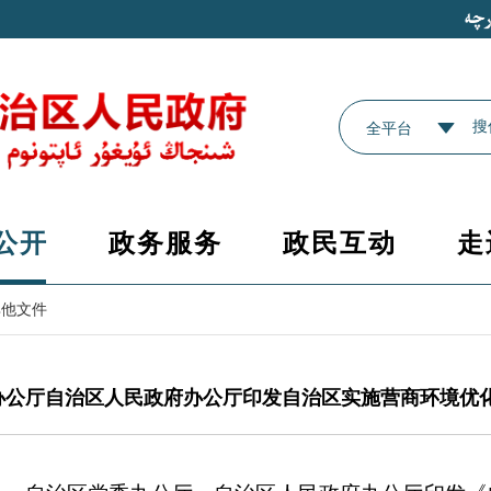
全平台
公开
政务服务
政民互动
走
其他文件
公厅自治区人民政府办公厅印发自治区实施营商环境优化提