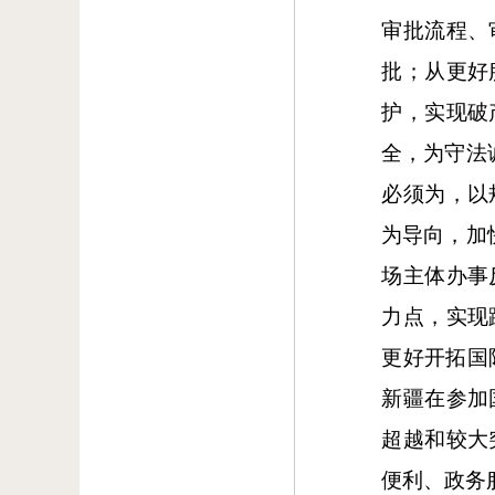
审批流程、
批；从更好
护，实现破
全，为守法
必须为，以
为导向，加
场主体办事
力点，实现
更好开拓国
新疆在参加
超越和较大
便利、政务