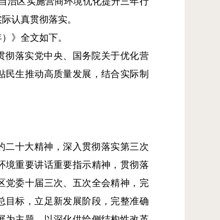
《自治区实施营商环境优化提升三年行
合实际认真贯彻落实。
年）》全文如下。
贯彻落实党中央、国务院关于优化营
贴民生推动高质量发展，结合实际制
的二十大精神，深入贯彻落实第三次
环境重要讲话重要指示精神，贯彻落
区党委十届三次、五次全会精神，完
总目标，立足新发展阶段，完整准确
展为主题，以深化供给侧结构性改革