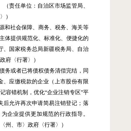
。（责任单位：自治区市场监管局、
署〉）
资源和社会保障、商务、税务、海关等
场主体提供规范化、标准化、便捷化的
厅、国家税务总局新疆税务局、自治
〉政府〈行署〉）
权债务或者已将债权债务清偿完结，同
金、应缴税款的企业（上市股份有限
记容错机制，优化“企业注销专区”平
失后允许再次申请简易注销登记；落
，为企业提供更加规范的行政指导。
地〈州、市〉政府〈行署〉）