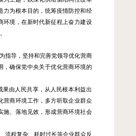
造力为根本目的，统筹疫情防控和经
商环境，在新时代新征程上奋力建设
疆。
想为指导，坚持和完善党领导优化营商
用，确保党中央关于优化营商环境的
成果由人民共享，从人民根本利益出
化营商环境工作，多方听取企业群众
实施、落地见效，形成营商环境社会
多、流程复杂、耗时过长等企业群众反