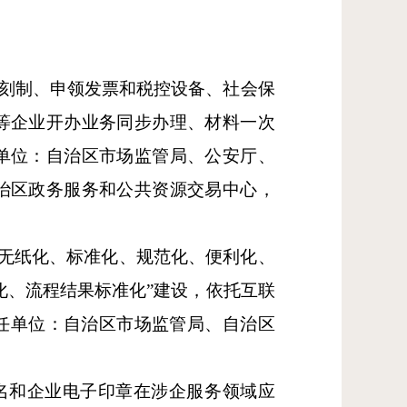
章刻制、申领发票和税控设备、社会保
等企业开办业务同步办理、材料一次
单位：自治区市场监管局、公安厅、
治区政务服务和公共资源交易中心，
程无纸化、标准化、规范化、便利化、
化、流程结果标准化”建设，依托互联
责任单位：自治区市场监管局、自治区
名和企业电子印章在涉企服务领域应