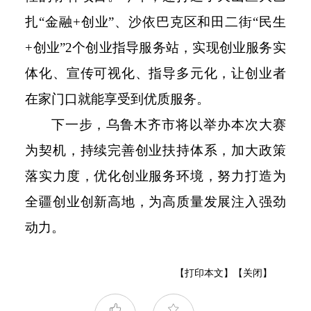
扎“金融
+
创业”、沙依巴克区和田二街“民生
+
创业”
2
个创业指导服务站，实现创业服务实
体化、宣传可视化、指导多元化，让创业者
在家门口就能享受到优质服务。
下一步，乌鲁木齐市将以举办本次大赛
为契机，持续完善创业扶持体系，加大政策
落实力度，优化创业服务环境，努力打造为
全疆创业创新高地，为高质量发展注入强劲
动力。
【打印本文】
【关闭】