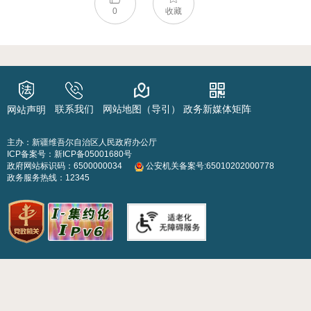
0
收藏
联系我们
网站地图（导引）
政务新媒体矩阵
网站声明
主办：新疆维吾尔自治区人民政府办公厅
ICP备案号：
新ICP备05001680号
政府网站标识码：6500000034
公安机关备案号:65010202000778
政务服务热线：12345