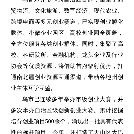
贸物流、文化旅游、数字经济、现代农业、
跨境电商等多元创业赛道，已实现创业孵化
载体、小微企业园区、高校创业园全覆盖，
全方位服务各类创业群体。同时，集聚了高
校、科研院所、金融机构、龙头企业及行业
协会等优质资源，将借助首府辐射优势，打
通南北疆创业资源互通渠道，带动各地州创
业主体互学互鉴。
乌市已连续多年举办市级创业大赛，并
多次承办自治区级创新创业大赛。累计挖掘
培育创业项目
500
余个，涌现出一批具有代表
性的标杆项目。今年，还打造了天山区大巴