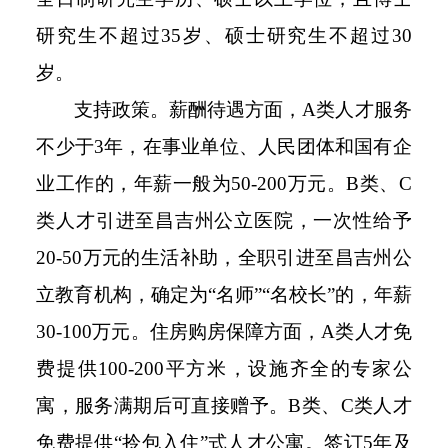
研究生不超过35岁、硕士研究生不超过30
岁。
支持政策。薪酬待遇方面，A类人才服务
不少于3年，在事业单位、人民团体和国有企
业工作的，年薪一般为50-200万元。B类、C
类人才引进至昌吉州公立医院，一次性给予
20-50万元的生活补助，全职引进至昌吉州公
立教育机构，确定为“名师”“名校长”的，年薪
30-100万元。住房购房保障方面，A类人才免
费提供100-200平方米，设施齐全的专家公
寓，服务满期后可直接赠予。B类、C类人才
免费提供“拎包入住”式人才公寓。签订5年及