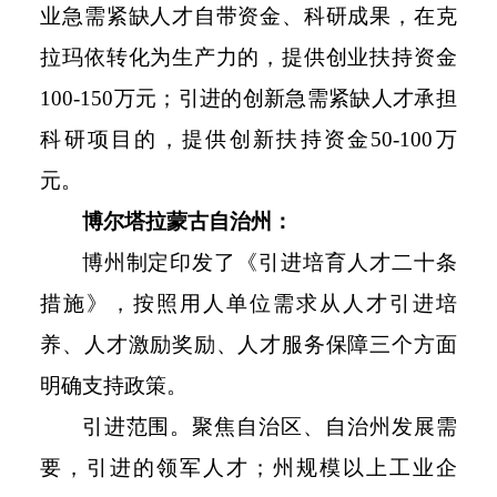
业急需紧缺人才自带资金、科研成果，在克
拉玛依转化为生产力的，提供创业扶持资金
100-150万元；引进的创新急需紧缺人才承担
科研项目的，提供创新扶持资金50-100万
元。
博尔塔拉蒙古自治州：
博州制定印发了《引进培育人才二十条
措施》，按照用人单位需求从人才引进培
养、人才激励奖励、人才服务保障三个方面
明确支持政策。
引进范围。聚焦自治区、自治州发展需
要，引进的领军人才；州规模以上工业企