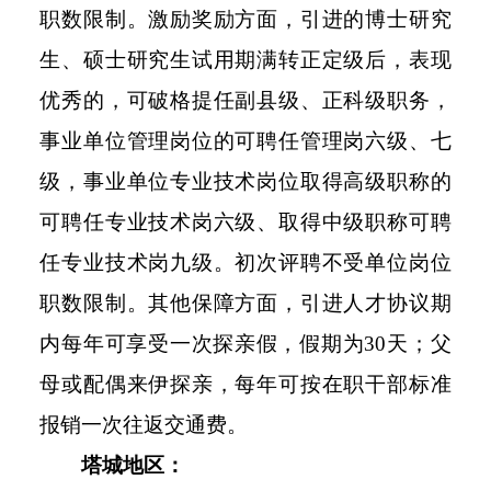
职数限制。激励奖励方面，引进的博士研究
生、硕士研究生试用期满转正定级后，表现
优秀的，可破格提任副县级、正科级职务，
事业单位管理岗位的可聘任管理岗六级、七
级，事业单位专业技术岗位取得高级职称的
可聘任专业技术岗六级、取得中级职称可聘
任专业技术岗九级。初次评聘不受单位岗位
职数限制。其他保障方面，引进人才协议期
内每年可享受一次探亲假，假期为30天；父
母或配偶来伊探亲，每年可按在职干部标准
报销一次往返交通费。
塔城地区：