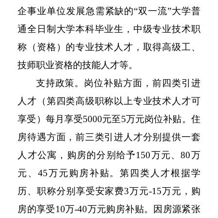
企事业单位发展急需紧缺的“双一流”大学普
通全日制大学本科毕业生，中级专业技术职
称（资格）的专业技术人才，取得高级工、
技师职业资格的技能人才等。
支持政策。岗位补贴方面，前四类引进
人才（第四类高级职称以上专业技术人才可
享受）每月享受5000元至5万元岗位补贴。住
房待遇方面，前三类引进人才分别提供一套
人才公寓，购房的分别给予150万元、80万
元、45万元购房补贴。第四类人才根据学
历、职称分别享受安家费3万元-15万元，购
房的享受10万-40万元购房补贴。因房源紧张