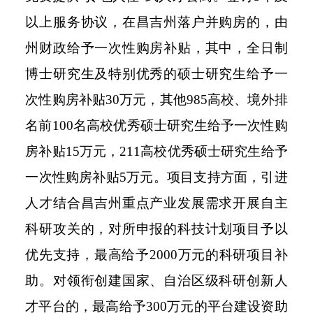
以上服务协议，在昌吉州落户并购房的，由
州财政给予一次性购房补贴，其中，全日制
博士研究生及特别优秀的硕士研究生给予一
次性购房补贴30万元，其他985高校、境外排
名前100名高校优秀硕士研究生给予一次性购
房补贴15万元，211高校优秀硕士研究生给予
一次性购房补贴5万元。项目支持方面，引进
人才结合昌吉州重点产业发展需求开展自主
科研攻关的，对所申报的科技计划项目予以
优先支持，最高给予2000万元的科研项目补
助。对领衔创建国家、自治区级科研创新人
才平台的，最高给予300万元的平台建设资助