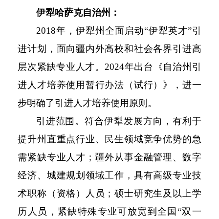
伊犁哈萨克自治州：
2018年，伊犁州全面启动“伊犁英才”引
进计划，面向疆内外高校和社会各界引进高
层次紧缺专业人才。2024年出台《自治州引
进人才培养使用暂行办法（试行）》，进一
步明确了引进人才培养使用原则。
引进范围。符合伊犁发展方向，有利于
提升州直重点行业、民生领域竞争优势的急
需紧缺专业人才；疆外从事金融管理、数字
经济、城建规划领域工作，具有高级专业技
术职称（资格）人员；硕士研究生及以上学
历人员，紧缺特殊专业可放宽到全国“双一