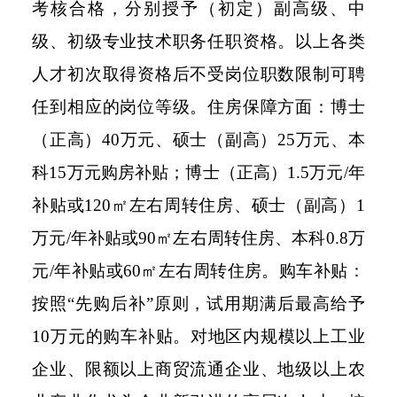
考核合格，分别授予（初定）副高级、中
级、初级专业技术职务任职资格。以上各类
人才初次取得资格后不受岗位职数限制可聘
任到相应的岗位等级。住房保障方面：博士
（正高）40万元、硕士（副高）25万元、本
科15万元购房补贴；博士（正高）1.5万元/年
补贴或120㎡左右周转住房、硕士（副高）1
万元/年补贴或90㎡左右周转住房、本科0.8万
元/年补贴或60㎡左右周转住房。购车补贴：
按照“先购后补”原则，试用期满后最高给予
10万元的购车补贴。对地区内规模以上工业
企业、限额以上商贸流通企业、地级以上农