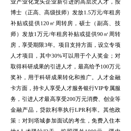
业产业化龙头企业新引进的高层次人才，按
博士（正高、高级技师）发放1.5万元/年租房
补贴或提供120㎡周转房，硕士（副高、技
师）发放1万元/年租房补贴或提供90㎡周转
房，享受期限3年。项目支持方面，设立专项
人才项目，其中30%可以用于个人奖金；对
取得科研成果的引进人才，最高给予100万元
奖补，用于科研成果转化和推广。人才金融
卡方面，持卡人享受人才服务银行VIP专属服
务，引进人才最高享受200万元消费、创业等
金融产品，贷款利率执行LPR利率。其他政
策：对到塔城参加面试的考生，免费入住本