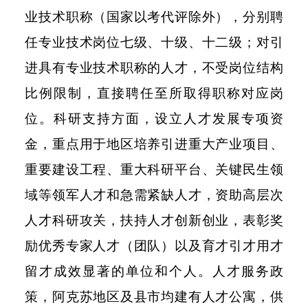
业技术职称（国家以考代评除外），分别聘
任专业技术岗位七级、十级、十二级；对引
进具有专业技术职称的人才，不受岗位结构
比例限制，直接聘任至所取得职称对应岗
位。科研支持方面，设立人才发展专项资
金，重点用于地区培养引进重大产业项目、
重要建设工程、重大科研平台、关键民生领
域等领军人才和急需紧缺人才，资助高层次
人才科研攻关，扶持人才创新创业，表彰奖
励优秀专家人才（团队）以及育才引才用才
留才成效显著的单位和个人。人才服务政
策，阿克苏地区及县市均建有人才公寓，供