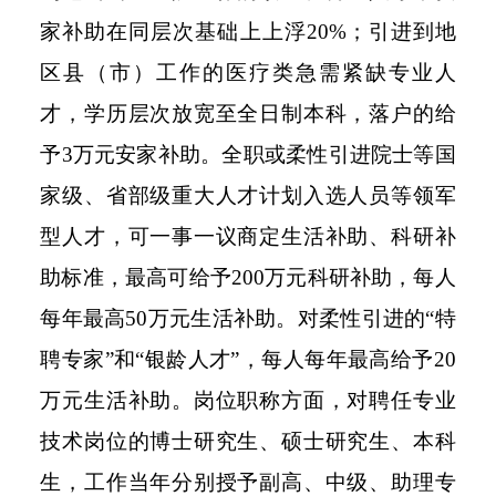
家补助在同层次基础上上浮20%；引进到地
区县（市）工作的医疗类急需紧缺专业人
才，学历层次放宽至全日制本科，落户的给
予3万元安家补助。全职或柔性引进院士等国
家级、省部级重大人才计划入选人员等领军
型人才，可一事一议商定生活补助、科研补
助标准，最高可给予200万元科研补助，每人
每年最高50万元生活补助。对柔性引进的“特
聘专家”和“银龄人才”，每人每年最高给予20
万元生活补助。岗位职称方面，对聘任专业
技术岗位的博士研究生、硕士研究生、本科
生，工作当年分别授予副高、中级、助理专