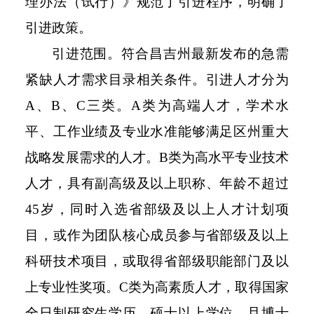
理办法（试行）》规范了引进程序，明确了
引进政策。
引进范围。符合昌吉州最新发布的急需
紧缺人才需求目录相关条件。引进人才分为
A、B、C三类。A类为高端人才，学术水
平、工作业绩及专业水准能够满足区州重大
战略发展需求的人才。B类为高水平专业技术
人才，具有副高级及以上职称、年龄不超过
45岁，同时入选省部级及以上人才计划项
目，或作为团队核心成员参与省部级及以上
科研技术项目，或取得省部级职能部门及以
上专业性奖项。C类为高素质人才，取得国家
全日制研究生学历、硕士以上学位，且博士