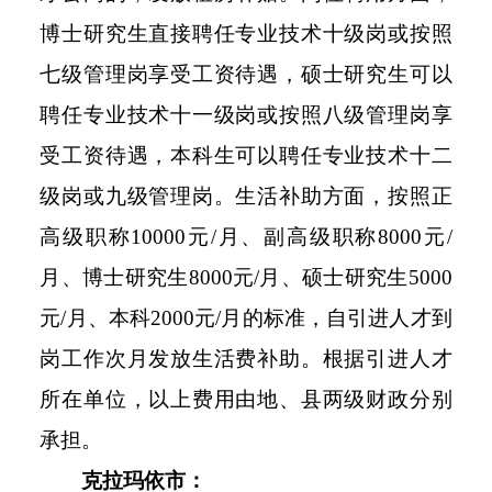
博士研究生直接聘任专业技术十级岗或按照
七级管理岗享受工资待遇，硕士研究生可以
聘任专业技术十一级岗或按照八级管理岗享
受工资待遇，本科生可以聘任专业技术十二
级岗或九级管理岗。生活补助方面，按照正
高级职称10000元/月、副高级职称8000元/
月、博士研究生8000元/月、硕士研究生5000
元/月、本科2000元/月的标准，自引进人才到
岗工作次月发放生活费补助。根据引进人才
所在单位，以上费用由地、县两级财政分别
承担。
克拉玛依市：