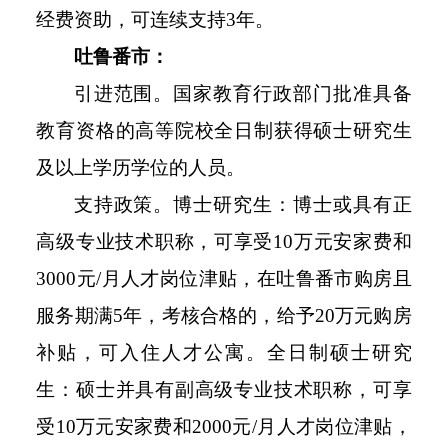
经费资助，可连续支持3年。
吐鲁番市：
引进范围。国家教育行政部门批准具备
教育资格的高等院校全日制获得硕士研究生
及以上学历学位的人员。
支持政策。博士研究生：博士或具有正
高级专业技术职称，可享受10万元安家费和
3000元/月人才岗位津贴，在吐鲁番市购房且
服务期满5年，考核合格的，给予20万元购房
补贴，可入住人才公寓。全日制硕士研究
生：硕士并具有副高级专业技术职称，可享
受10万元安家费和2000元/月人才岗位津贴，