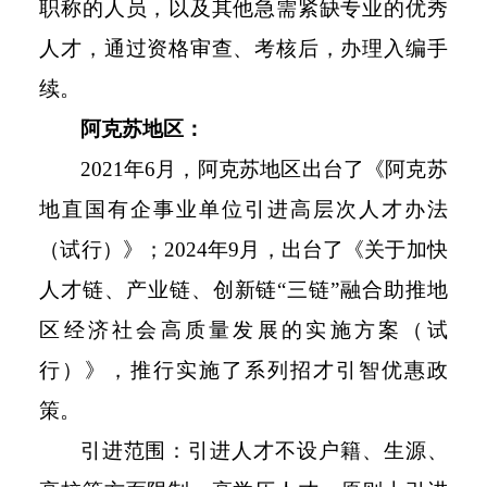
职称的人员，以及其他急需紧缺专业的优秀
人才，通过资格审查、考核后，办理入编手
续。
阿克苏地区：
2021年6月，阿克苏地区出台了《阿克苏
地直国有企事业单位引进高层次人才办法
（试行）》；2024年9月，出台了《关于加快
人才链、产业链、创新链“三链”融合助推地
区经济社会高质量发展的实施方案（试
行）》，推行实施了系列招才引智优惠政
策。
引进范围：引进人才不设户籍、生源、