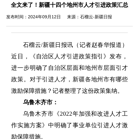
全文来了！新疆十四个地州市人才引进政策汇总
发布时间：2024年09月12日
来源：石榴云-新疆日报
石榴云/新疆日报讯（记者赵春华报道）
近日，《自治区人才引进政策指引》发布，
进一步明确了自治区层面和地州市层面引才
政策。对于引进人才，新疆各地州市有哪些
激励保障措施？记者整理了这份政策集纳。
乌鲁木齐市：
乌鲁木齐市《2022年加强和改进人才工
作实施方案》中明确了事业单位引进人才激
励保障措施。