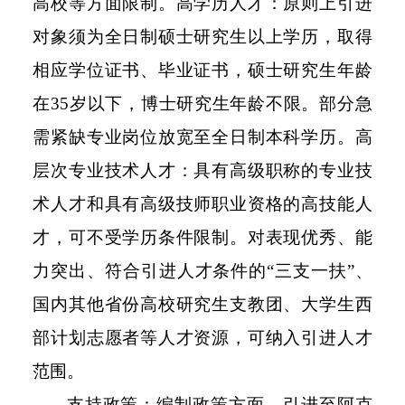
高校等方面限制。高学历人才：原则上引进
对象须为全日制硕士研究生以上学历，取得
相应学位证书、毕业证书，硕士研究生年龄
在35岁以下，博士研究生年龄不限。部分急
需紧缺专业岗位放宽至全日制本科学历。高
层次专业技术人才：具有高级职称的专业技
术人才和具有高级技师职业资格的高技能人
才，可不受学历条件限制。对表现优秀、能
力突出、符合引进人才条件的“三支一扶”、
国内其他省份高校研究生支教团、大学生西
部计划志愿者等人才资源，可纳入引进人才
范围。
支持政策：编制政策方面，引进至阿克