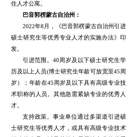
住人才公寓。
巴音郭楞蒙古自治州：
2022年8月，《巴音郭楞蒙古自治州引进
硕士研究生等优秀专业人才的实施办法》印
发。
引进范围。40周岁及以下硕士研究生学
历及以上人员(博士研究生年龄可放宽至45周
岁）；年龄在45周岁及以下具有高级专业技
术职称的人员。其他急需紧缺专业的优秀人
才。
支持政策。事业单位通过多渠道引进硕
士研究生等优秀人才，或具有高级专业技术