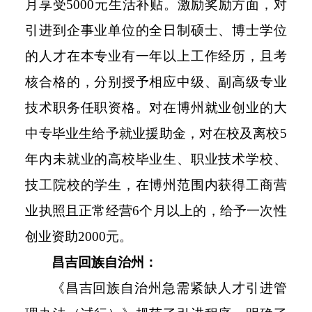
月享受5000元生活补贴。激励奖励方面，对
引进到企事业单位的全日制硕士、博士学位
的人才在本专业有一年以上工作经历，且考
核合格的，分别授予相应中级、副高级专业
技术职务任职资格。对在博州就业创业的大
中专毕业生给予就业援助金，对在校及离校5
年内未就业的高校毕业生、职业技术学校、
技工院校的学生，在博州范围内获得工商营
业执照且正常经营6个月以上的，给予一次性
创业资助2000元。
昌吉回族自治州：
《昌吉回族自治州急需紧缺人才引进管