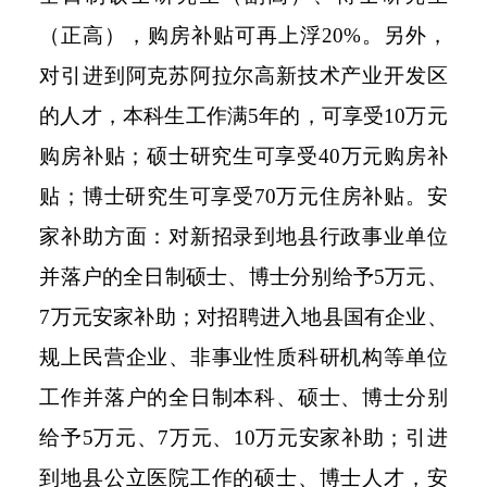
（正高），购房补贴可再上浮20%。另外，
对引进到阿克苏阿拉尔高新技术产业开发区
的人才，本科生工作满5年的，可享受10万元
购房补贴；硕士研究生可享受40万元购房补
贴；博士研究生可享受70万元住房补贴。安
家补助方面：对新招录到地县行政事业单位
并落户的全日制硕士、博士分别给予5万元、
7万元安家补助；对招聘进入地县国有企业、
规上民营企业、非事业性质科研机构等单位
工作并落户的全日制本科、硕士、博士分别
给予5万元、7万元、10万元安家补助；引进
到地县公立医院工作的硕士、博士人才，安