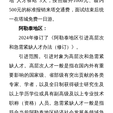
地“人才驿站”3天，按照疆外1000元、疆内
500元的标准报销来塔交通费，面试结束后统
一在塔城免费一日游。
阿勒泰地区：
2024年修订了《阿勒泰地区引进高层次
和急需紧缺人才办法（修订）》。
引进范围。引进对象为高层次和急需紧
缺人才。高层次人才一般是指在国内外有重
要影响的国家级、省部级有突出贡献的各类
专家、学者，以及全日制获得硕士研究生及
以上学历学位或具有副高级及以上专业技术
职称（资格）人员。急需紧缺人才一般是指
符合当前阿勒泰地区经济社会发展各领域急