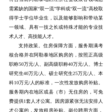
需紧缺的国家“双一流”学科或“双一流”高校取
得学士学位毕业生，以及能够影响和带动某
一领域、具有一技之长或特殊才能的专业技
术人才、高技能人才。
支持政策。住房保障方面，服务期满考
核合格并在阿勒泰地区购房的，按照正高级
职称50万元/人、副高级职称40万元/人、博士
研究生40万元/人、硕士研究生25万元/人、本
科10万元/人的标准，一次性发放购房补贴。
服务期内在地区或县（市）无住房的，可免
费提供1套人才公寓。因房源紧张无法安排人
才公寓的，发放租房补贴。岗位聘用方面，