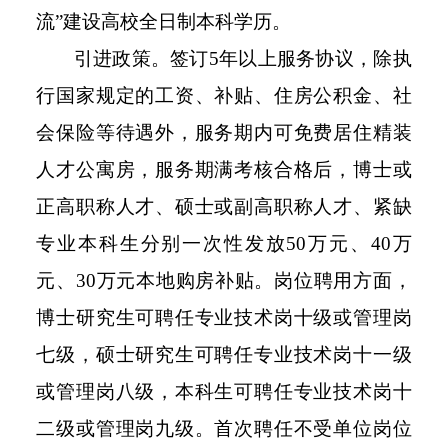
流”建设高校全日制本科学历。
引进政策。签订5年以上服务协议，除执
行国家规定的工资、补贴、住房公积金、社
会保险等待遇外，服务期内可免费居住精装
人才公寓房，服务期满考核合格后，博士或
正高职称人才、硕士或副高职称人才、紧缺
专业本科生分别一次性发放50万元、40万
元、30万元本地购房补贴。岗位聘用方面，
博士研究生可聘任专业技术岗十级或管理岗
七级，硕士研究生可聘任专业技术岗十一级
或管理岗八级，本科生可聘任专业技术岗十
二级或管理岗九级。首次聘任不受单位岗位