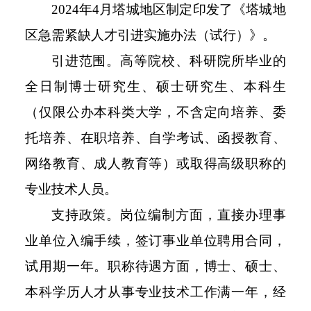
2024年4月塔城地区制定印发了《塔城地
区急需紧缺人才引进实施办法（试行）》。
引进范围。高等院校、科研院所毕业的
全日制博士研究生、硕士研究生、本科生
（仅限公办本科类大学，不含定向培养、委
托培养、在职培养、自学考试、函授教育、
网络教育、成人教育等）或取得高级职称的
专业技术人员。
支持政策。岗位编制方面，直接办理事
业单位入编手续，签订事业单位聘用合同，
试用期一年。职称待遇方面，博士、硕士、
本科学历人才从事专业技术工作满一年，经