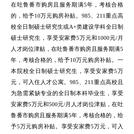
在吐鲁番市购房且服务期满5年，考核合格
的，给予10万元购房补贴。985、211重点高
校全日制硕士研究生或A+类建设学科全日制
硕士研究生，享受安家费5万元和1000元/月
人才岗位津贴，在吐鲁番市购房且服务期满5
年，考核合格的，给予10万元购房补贴。一
本院校全日制硕士研究生，享受安家费5万
元，可入住人才公寓。985、211重点高校且
为急需紧缺专业的全日制本科毕业生，享受
安家费5万元和500元/月人才岗位津贴，在吐
鲁番市购房且服务期满5年，考核合格的，给
予5万元购房补贴。享受安家费5万元，可入