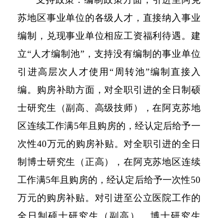
苏地区事业单位的各级人才，直接纳入事业
编制，兑现事业单位相应工资福利待遇。建
立“人才编制池”，支持没有编制的事业单位
引进高层次人才使用“周转池”编制直接入
编。购房补助方面，对全职引进的全日制硕
士研究生（副高、高级技师），在阿克苏地
区连续工作满5年且购房的，经认定后给予一
次性40万元的购房补贴。对全职引进的全日
制博士研究生（正高），在阿克苏地区连续
工作满5年且购房的，经认定后给予一次性50
万元的购房补贴。对引进至公立医院工作的
全日制硕士研究生（副高）、博士研究生