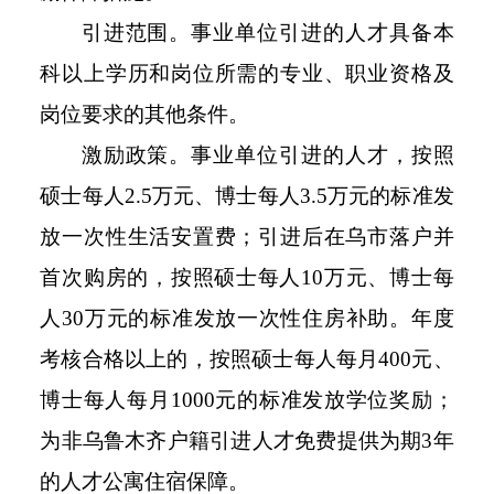
引进范围。事业单位引进的人才具备本
科以上学历和岗位所需的专业、职业资格及
岗位要求的其他条件。
激励政策。事业单位引进的人才，按照
硕士每人2.5万元、博士每人3.5万元的标准发
放一次性生活安置费；引进后在乌市落户并
首次购房的，按照硕士每人10万元、博士每
人30万元的标准发放一次性住房补助。年度
考核合格以上的，按照硕士每人每月400元、
博士每人每月1000元的标准发放学位奖励；
为非乌鲁木齐户籍引进人才免费提供为期3年
的人才公寓住宿保障。