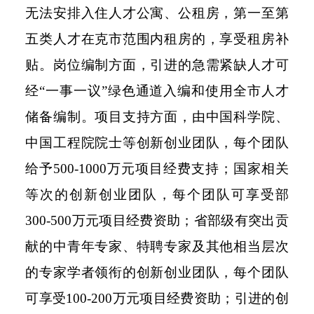
无法安排入住人才公寓、公租房，第一至第
五类人才在克市范围内租房的，享受租房补
贴。岗位编制方面，引进的急需紧缺人才可
经“一事一议”绿色通道入编和使用全市人才
储备编制。项目支持方面，由中国科学院、
中国工程院院士等创新创业团队，每个团队
给予500-1000万元项目经费支持；国家相关
等次的创新创业团队，每个团队可享受部
300-500万元项目经费资助；省部级有突出贡
献的中青年专家、特聘专家及其他相当层次
的专家学者领衔的创新创业团队，每个团队
可享受100-200万元项目经费资助；引进的创