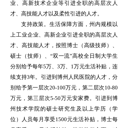
业、高新技术企业等引进全职的高层次人
才、高技能人才以及柔性引进的人才。
支持政策。生活保障方面，州内规模以
上工业企业、高新企业引进全职的高层次人
才、高技能人才，按照博士（高级技师）、
硕士（技师）、“双一流”高校全日制大学生
分别给予每年5万、3万、1万元生活补贴，连
续支持3年。引进到博州人民医院的人才，分
别给予第一层次20-100万元，第二层次10-80
万元，第三层次5-50万元安家费。引进到博
州技术学院的硕士研究生及以上学历（学
位）人员每月享受1500元生活补贴，博士每