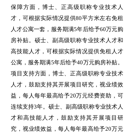
保障方面，博士、正高级职称专业技术人
才，可根据实际情况提供80平方米左右免租
人才公寓一套，服务期满5年后给予60万元购
房补贴。硕士、副高级职称专业技术人才和
高技能人才，可根据实际情况提供免租人才
公寓，服务期满5年后给予40万元购房补贴。
项目支持方面，博士、正高级职称专业技术
人才，鼓励支持其开展项目研究，视业绩效
益，每人每年最高给予20万元经费资助，可
连续支持3年。硕士、副高级职称专业技术人
才和高技能人才，鼓励支持其开展项目研
究，视业绩效益，每人每年最高给予20万元