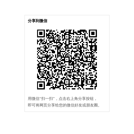
分享到微信
用微信“扫一扫”，点击右上角分享按钮，
即可将网页分享给您的微信好友或朋友圈。