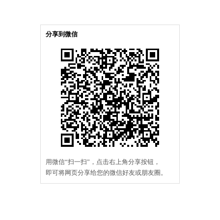
分享到微信
用微信“扫一扫”，点击右上角分享按钮，
即可将网页分享给您的微信好友或朋友圈。