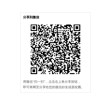
分享到微信
用微信“扫一扫”，点击右上角分享按钮，
即可将网页分享给您的微信好友或朋友圈。