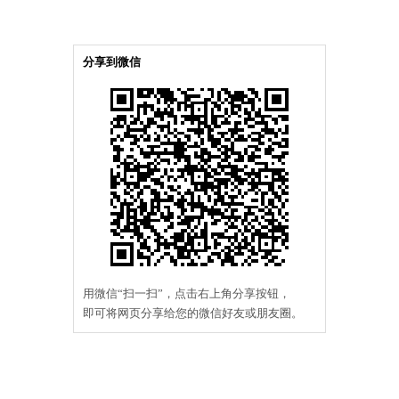
分享到微信
用微信“扫一扫”，点击右上角分享按钮，
即可将网页分享给您的微信好友或朋友圈。